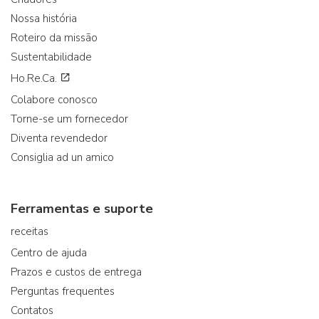
Nossa história
Roteiro da missão
Sustentabilidade
Ho.Re.Ca.
Colabore conosco
Torne-se um fornecedor
Diventa revendedor
Consiglia ad un amico
Ferramentas e suporte
receitas
Centro de ajuda
Prazos e custos de entrega
Perguntas frequentes
Contatos