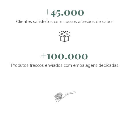
+45.000
Clientes satisfeitos com nossos artesãos de sabor
+100.000
Produtos frescos enviados com embalagens dedicadas