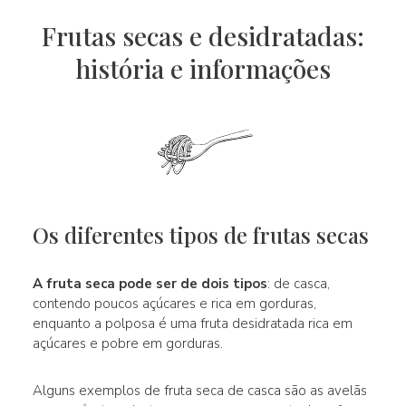
Frutas secas e desidratadas:
história e informações
Os diferentes tipos de frutas secas
A fruta seca pode ser de dois tipos
: de casca,
contendo poucos açúcares e rica em gorduras,
enquanto a polposa é uma fruta desidratada rica em
açúcares e pobre em gorduras.
Alguns exemplos de fruta seca de casca são as avelãs