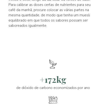
Para calibrar as doses certas de nutrientes para seu
café da manhã, procure colocar as várias partes na
mesma quantidade, de modo que tenha um muesli
equilibrado em que todos os sabores possam ser
saboreados igualmente.
+172kg
de dióxido de carbono economizados por ano