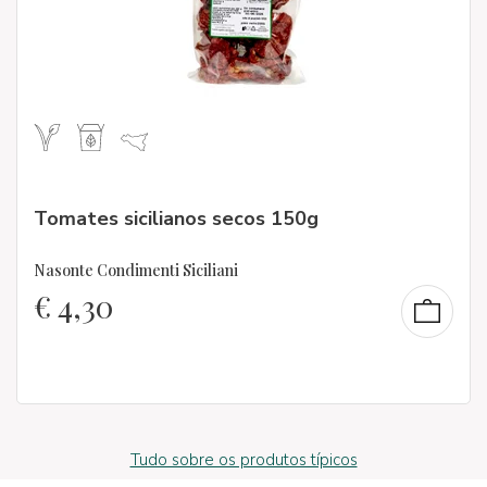
Tomates sicilianos secos 150g
Nasonte Condimenti Siciliani
€
4,30
Tudo sobre os produtos típicos