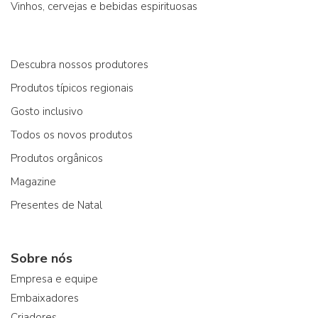
Vinhos, cervejas e bebidas espirituosas
Descubra nossos produtores
Produtos típicos regionais
Gosto inclusivo
Todos os novos produtos
Produtos orgânicos
Magazine
Presentes de Natal
Sobre nós
Empresa e equipe
Embaixadores
Criadores