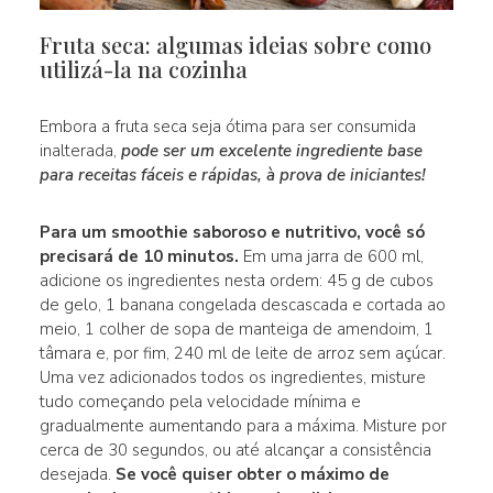
Fruta seca: algumas ideias sobre como
utilizá-la na cozinha
Embora a fruta seca seja ótima para ser consumida
inalterada,
pode ser um excelente ingrediente base
para receitas fáceis e rápidas, à prova de iniciantes!
Para um smoothie saboroso e nutritivo, você só
precisará de 10 minutos.
Em uma jarra de 600 ml,
adicione os ingredientes nesta ordem: 45 g de cubos
de gelo, 1 banana congelada descascada e cortada ao
meio, 1 colher de sopa de manteiga de amendoim, 1
tâmara e, por fim, 240 ml de leite de arroz sem açúcar.
Uma vez adicionados todos os ingredientes, misture
tudo começando pela velocidade mínima e
gradualmente aumentando para a máxima. Misture por
cerca de 30 segundos, ou até alcançar a consistência
desejada.
Se você quiser obter o máximo de