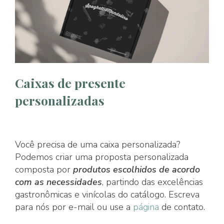
Caixas de presente
personalizadas
Você precisa de uma caixa personalizada?
Podemos criar uma proposta personalizada
composta por
produtos escolhidos de acordo
com as necessidades
, partindo das excelências
gastronômicas e vinícolas do catálogo. Escreva
para nós por e-mail ou use a
página
de contato.