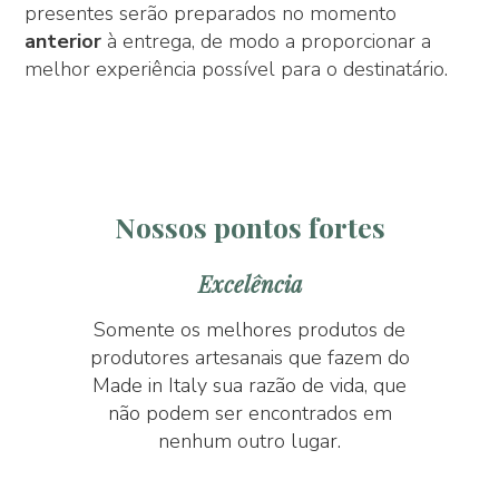
presentes serão preparados no momento
anterior
à entrega, de modo a proporcionar a
melhor experiência possível para o destinatário.
Nossos pontos fortes
Excelência
Somente os melhores produtos de
produtores artesanais que fazem do
Made in Italy sua razão de vida, que
não podem ser encontrados em
nenhum outro lugar.