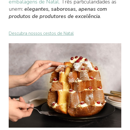
embalagens de Natal.
Três particularidades as
unem:
elegantes, saborosas, apenas com
produtos de produtores de excelência
.
Descubra nossos cestos de Natal