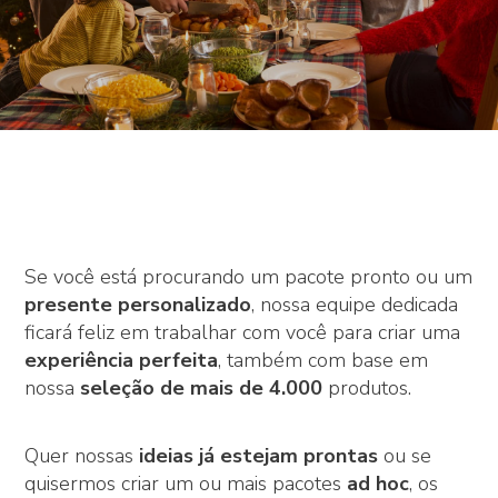
Se você está procurando um pacote pronto ou um
presente personalizado
, nossa equipe dedicada
ficará feliz em trabalhar com você para criar uma
experiência perfeita
, também com base em
nossa
seleção de mais de 4.000
produtos.
Quer nossas
ideias já estejam prontas
ou se
quisermos criar um ou mais pacotes
ad hoc
, os