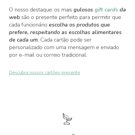
O nosso destaque: os mais
gulosos
gift cards
da
web
são o presente perfeito para permitir que
cada funcionário
escolha os produtos que
prefere, respeitando as escolhas alimentares
de cada um
. Cada cartão pode ser
personalizado com uma mensagem e enviado
por e-mail ou correio tradicional.
Descubra nossos cartões-presente