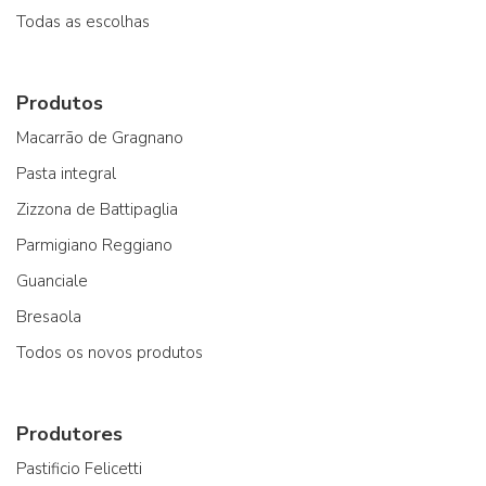
Todas as escolhas
Produtos
Macarrão de Gragnano
Pasta integral
Zizzona de Battipaglia
Parmigiano Reggiano
Guanciale
Bresaola
Todos os novos produtos
Produtores
Pastificio Felicetti