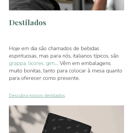
Destilados
Hoje em dia são chamados de bebidas
espirituosas, mas para nós, italianos típicos, são
grappa, licores, gim...
. Vêm em embalagens
muito bonitas, tanto para colocar à mesa quanto
para oferecer como presente.
Descubra nossos destilados