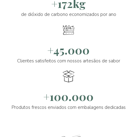
+172kg
de dióxido de carbono economizados por ano
+45.000
Clientes satisfeitos com nossos artesãos de sabor
+100.000
Produtos frescos enviados com embalagens dedicadas