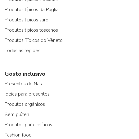
Produtos típicos da Puglia
Produtos típicos sardi
Produtos típicos toscanos
Produtos Típicos do Vêneto
Todas as regiões
Gosto inclusivo
Presentes de Natal
Ideias para presentes
Produtos orgânicos
Sem glúten
Produtos para celíacos
Fashion food