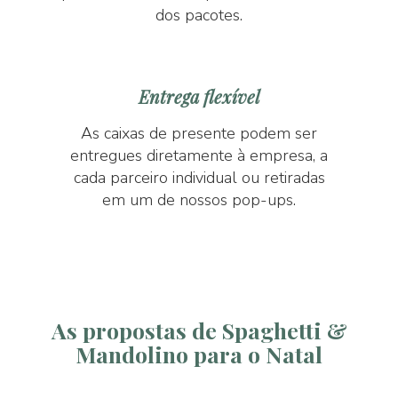
dos pacotes.
Entrega flexível
As caixas de presente podem ser
entregues diretamente à empresa, a
cada parceiro individual ou retiradas
em um de nossos pop-ups.
As propostas de Spaghetti &
Mandolino para o Natal