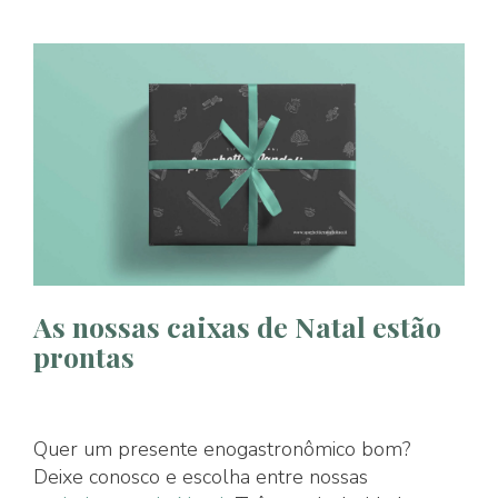
As nossas caixas de Natal estão
prontas
Quer um presente enogastronômico bom?
Deixe conosco e escolha entre nossas