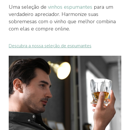
Uma seleção de
vinhos espumantes
para um
verdadeiro apreciador. Harmonize suas
sobremesas com o vinho que melhor combina
com elas e compre online.
Descubra a nossa seleção de espumantes