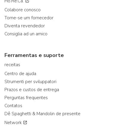
Ho.Re.Ca.
Colabore conosco
Torne-se um fornecedor
Diventa revendedor
Consiglia ad un amico
Ferramentas e suporte
receitas
Centro de ajuda
Strumenti per sviluppatori
Prazos e custos de entrega
Perguntas frequentes
Contatos
Dê Spaghetti & Mandolin de presente
Network