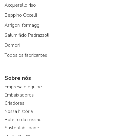
Acquerello riso
Beppino Occelli
Arrigoni formaggi
Salumificio Pedrazzoli
Domori
Todos os fabricantes
Sobre nós
Empresa e equipe
Embaixadores
Criadores
Nossa história
Roteiro da missão
Sustentabilidade