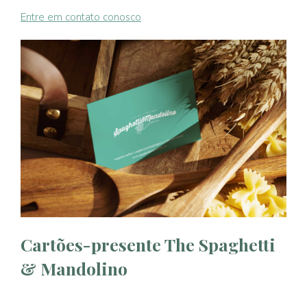
Entre em contato conosco
Cartões-presente The Spaghetti
& Mandolino