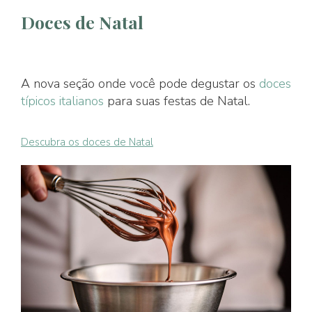
Doces de Natal
A nova seção onde você pode degustar os
doces
típicos italianos
para suas festas de Natal.
Descubra os doces de Natal