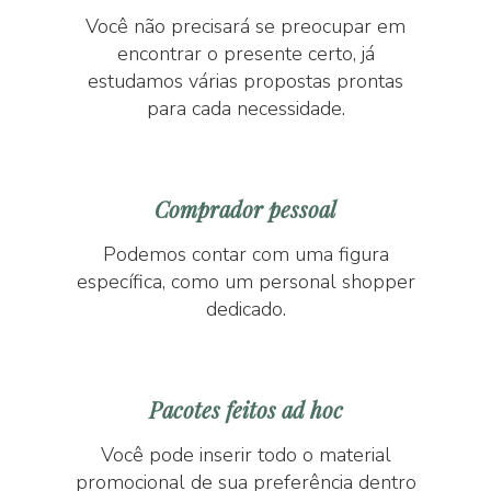
Você não precisará se preocupar em
encontrar o presente certo, já
estudamos várias propostas prontas
para cada necessidade.
Comprador pessoal
Podemos contar com uma figura
específica, como um personal shopper
dedicado.
Pacotes feitos ad hoc
Você pode inserir todo o material
promocional de sua preferência dentro