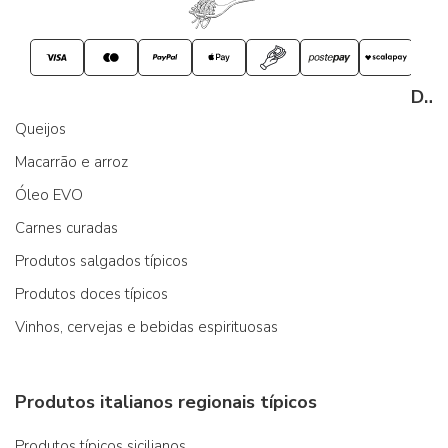
Despensa
Queijos
Macarrão e arroz
Óleo EVO
Carnes curadas
Produtos salgados típicos
Produtos doces típicos
Vinhos, cervejas e bebidas espirituosas
Produtos italianos regionais típicos
Produtos típicos sicilianos