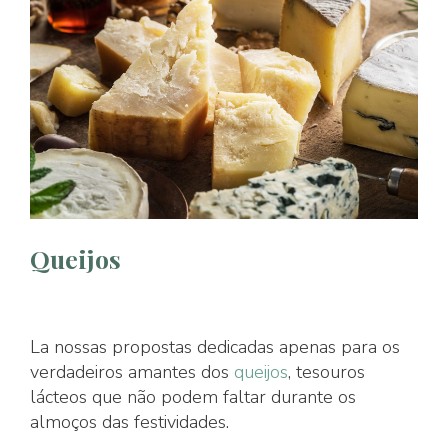
Queijos
La nossas propostas dedicadas apenas para os
verdadeiros amantes dos
queijos
, tesouros
lácteos que não podem faltar durante os
almoços das festividades.