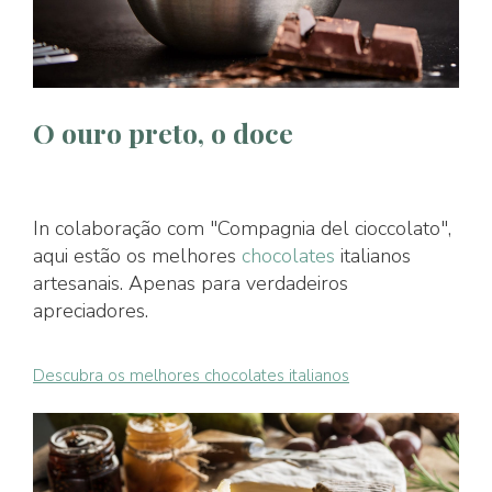
O ouro preto, o doce
In colaboração com "Compagnia del cioccolato",
aqui estão os melhores
chocolates
italianos
artesanais. Apenas para verdadeiros
apreciadores.
Descubra os melhores chocolates italianos