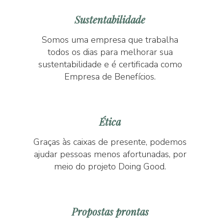
Sustentabilidade
Somos uma empresa que trabalha
todos os dias para melhorar sua
sustentabilidade e é certificada como
Empresa de Benefícios.
Ética
Graças às caixas de presente, podemos
ajudar pessoas menos afortunadas, por
meio do projeto Doing Good.
Propostas prontas