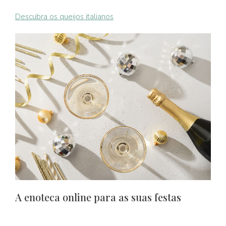
Descubra os queijos italianos
A enoteca online para as suas festas