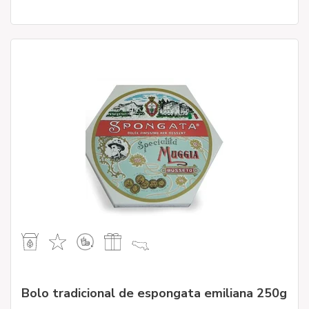
Bolo tradicional de espongata emiliana 250g