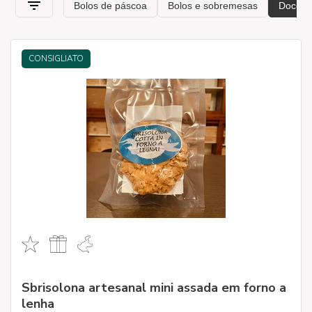
CONSIGLIATO
Sbrisolona artesanal mini assada em forno a
lenha