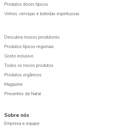
Produtos doces típicos
Vinhos, cervejas e bebidas espirituosas
Descubra nossos produtores
Produtos típicos regionais
Gosto inclusivo
Todos os novos produtos
Produtos orgânicos
Magazine
Presentes de Natal
Sobre nós
Empresa e equipe