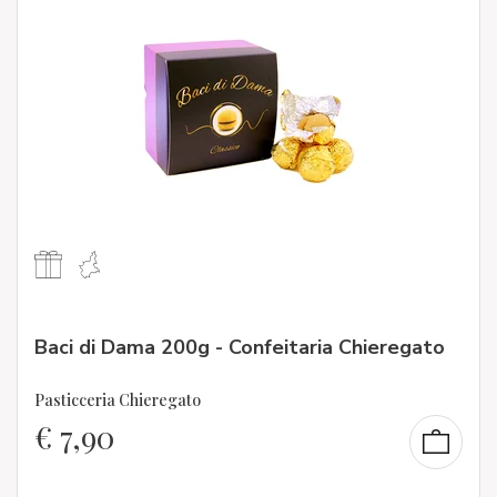
Baci di Dama 200g - Confeitaria Chieregato
Pasticceria Chieregato
€
7,90