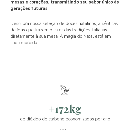
mesas e corações, transmitindo seu sabor único às
gerações futuras
.
Descubra nossa seleção de doces natalinos, autênticas
delícias que trazem o calor das tradições italianas
diretamente à sua mesa. A magia do Natal está em
cada mordida.
+172kg
de dióxido de carbono economizados por ano