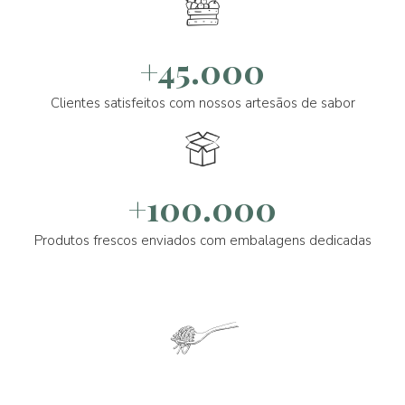
+45.000
Clientes satisfeitos com nossos artesãos de sabor
+100.000
Produtos frescos enviados com embalagens dedicadas