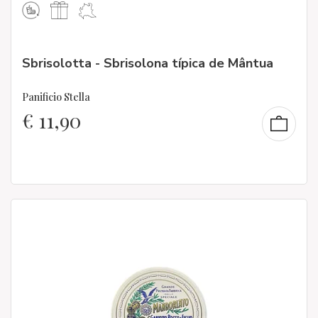
Sbrisolotta - Sbrisolona típica de Mântua
Panificio Stella
€
11,90