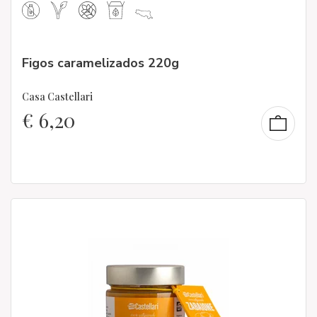
Figos caramelizados 220g
Casa Castellari
€
6,20