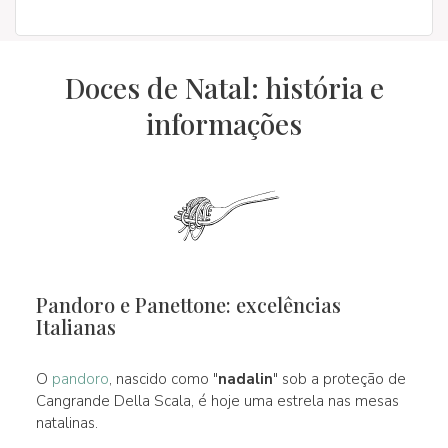
Doces de Natal: história e
informações
Pandoro e Panettone: excelências
Italianas
O
pandoro
, nascido como "
nadalin
" sob a proteção de
Cangrande Della Scala, é hoje uma estrela nas mesas
natalinas.