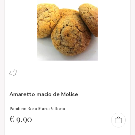
Amaretto macio de Molise
Panificio Rosa Maria Vittoria
€
9,90