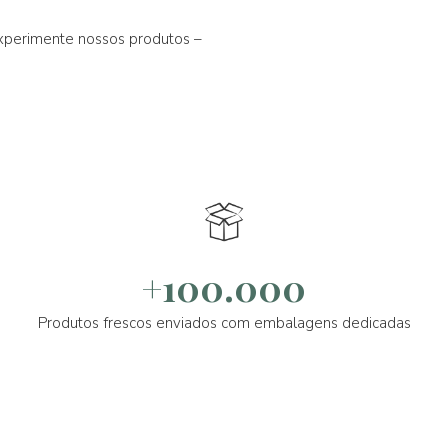
experimente nossos produtos –
+100.000
Produtos frescos enviados com embalagens dedicadas