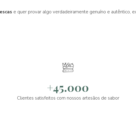
rescas
e quer provar algo verdadeiramente genuíno e autêntico, 
+45.000
Clientes satisfeitos com nossos artesãos de sabor