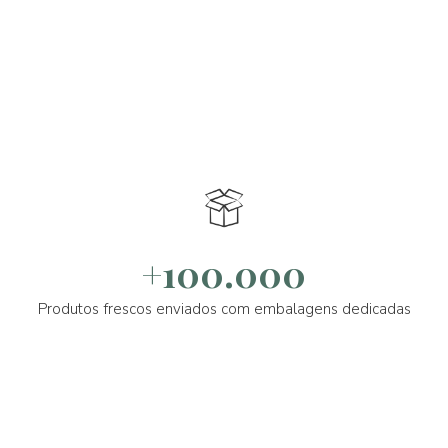
+100.000
Produtos frescos enviados com embalagens dedicadas