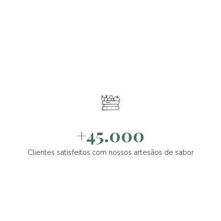
+45.000
Clientes satisfeitos com nossos artesãos de sabor