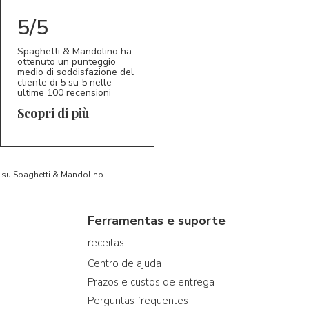
5/5
Spaghetti & Mandolino ha
ottenuto un punteggio
medio di soddisfazione del
cliente di 5 su 5 nelle
ultime 100 recensioni
Scopri di più
to su Spaghetti & Mandolino
Ferramentas e suporte
receitas
Centro de ajuda
Prazos e custos de entrega
Perguntas frequentes