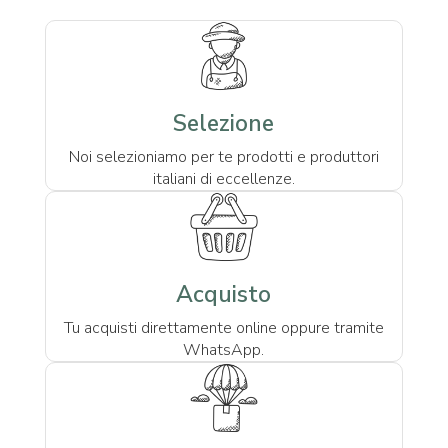
Selezione
Noi selezioniamo per te prodotti e produttori
italiani di eccellenze.
Acquisto
Tu acquisti direttamente online oppure tramite
WhatsApp.