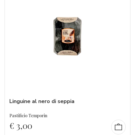
Linguine al nero di seppia
Pastificio Temporin
€
3,00