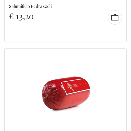
Salumificio Pedrazzoli
€
13,20