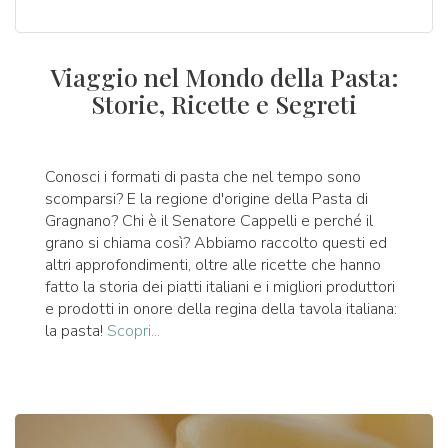
Viaggio nel Mondo della Pasta:
Storie, Ricette e Segreti
Conosci i formati di pasta che nel tempo sono
scomparsi? E la regione d'origine della Pasta di
Gragnano? Chi è il Senatore Cappelli e perché il
grano si chiama così? Abbiamo raccolto questi ed
altri approfondimenti, oltre alle ricette che hanno
fatto la storia dei piatti italiani e i migliori produttori
e prodotti in onore della regina della tavola italiana:
la pasta!
Scopri...