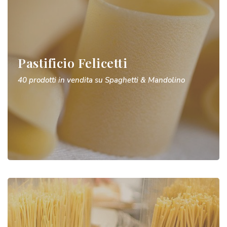
Pastificio Felicetti
40 prodotti in vendita su Spaghetti & Mandolino