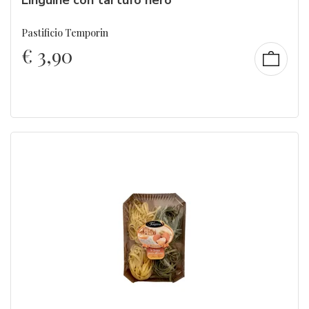
Pastificio Temporin
€
3,90