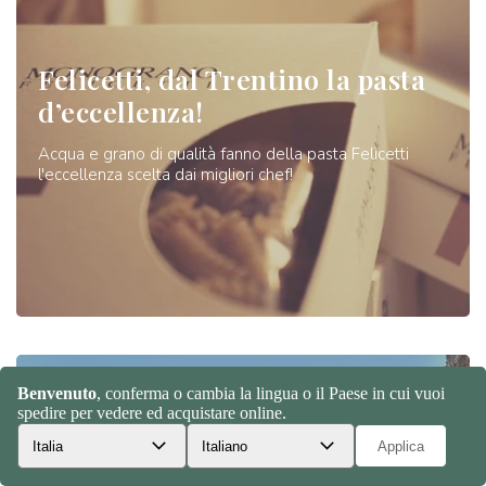
Felicetti, dal Trentino la pasta
d’eccellenza!
Acqua e grano di qualità fanno della pasta Felicetti
l'eccellenza scelta dai migliori chef!
Scopriamo il brand Fratelli