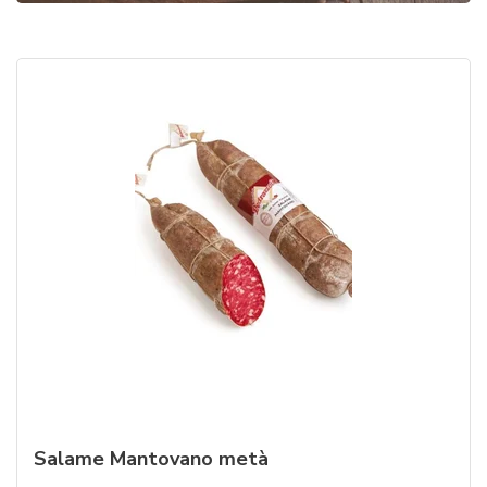
Salame Mantovano metà