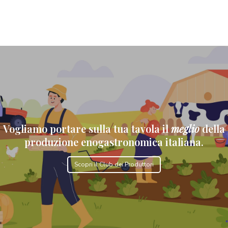
Vogliamo portare sulla tua tavola il
meglio
della
produzione enogastronomica italiana.
Scopri il Club dei Produttori