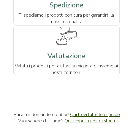
Spedizione
Ti spediamo i prodotti con cura per garantirti la
massima qualità.
Valutazione
Valuta i prodotti per aiutarci a migliorare insieme ai
nostri fornitori.
Hai altre domande o dubbi?
Qui trovi tutte le risposte
Vuoi sapere chi siamo?
Qui scopri la nostra storia