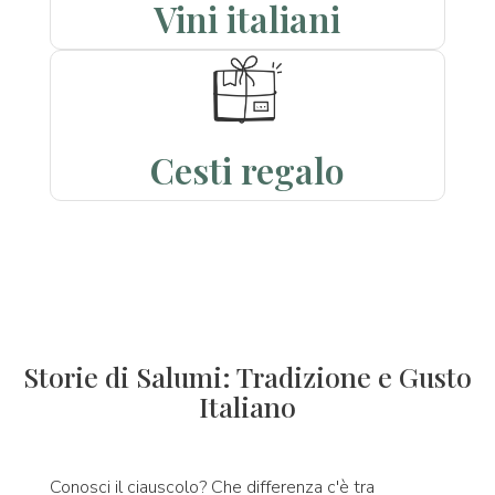
Vini italiani
Cesti regalo
Storie di Salumi: Tradizione e Gusto
Italiano
Conosci il ciauscolo? Che differenza c'è tra