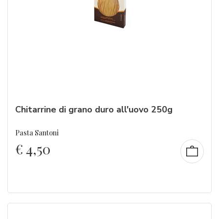
Chitarrine di grano duro all'uovo 250g
Pasta Santoni
€
4,50