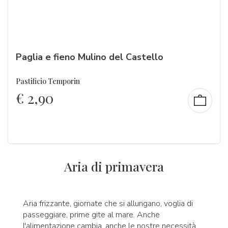
Paglia e fieno Mulino del Castello
Pastificio Temporin
€
2,90
Aria di primavera
Aria frizzante, giornate che si allungano, voglia di
passeggiare, prime gite al mare. Anche
l'alimentazione cambia, anche le nostre necessità