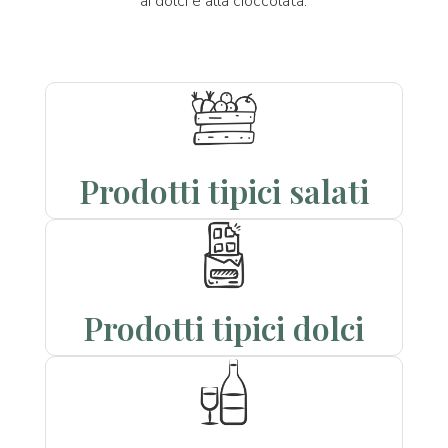
ai dolci e alla cioccolata.
Prodotti tipici salati
Prodotti tipici dolci