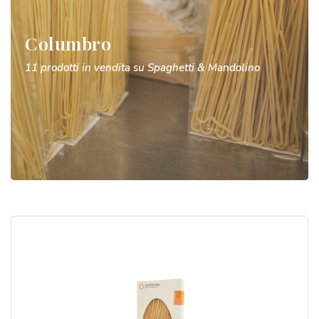
Columbro
11 prodotti in vendita su Spaghetti & Mandolino