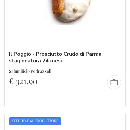
Il Poggio - Prosciutto Crudo di Parma
stagionatura 24 mesi
Salumificio Pedrazzoli
€
321,90
SPEDITO DAL PRODUTTORE