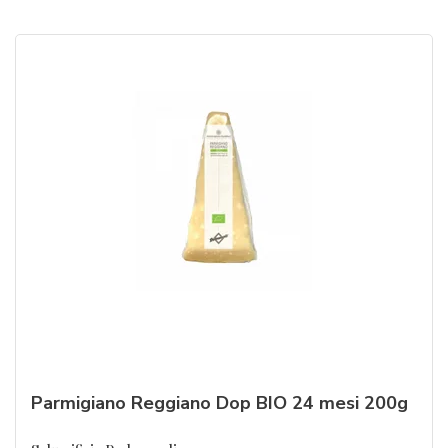
Parmigiano Reggiano Dop BIO 24 mesi 200g