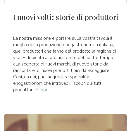
I nuovi volti: storie di produttori
La nostra missione è portare sulla vostra tavola il
meglio della produzione enogastronomica italiana,
quei produttori che fanno del prodotto la ragione di
vita. È dedicata a loro una parte del nostro tempo:
alla scoperta di nuovi marchi, di nuove storie da
raccontare, di nuovi prodotti tipici da assaggiare.
Così, da noi, puoi acquistare specialità
enogastronomiche introvabili, scopri qui tutti i
produttori.
Scopri...