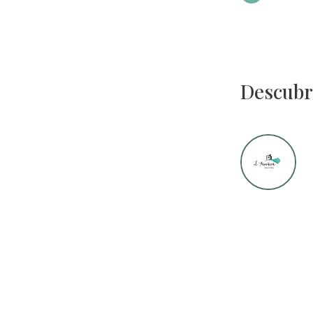
Descubr