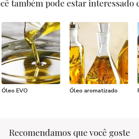
cê também pode estar interessado
Óleo EVO
Óleo aromatizado
Recomendamos que você goste