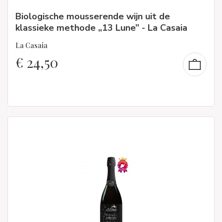
Biologische mousserende wijn uit de
klassieke methode „13 Lune” - La Casaia
La Casaia
€
24,50