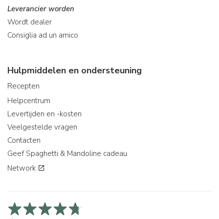
Leverancier worden
Wordt dealer
Consiglia ad un amico
Hulpmiddelen en ondersteuning
Recepten
Helpcentrum
Levertijden en -kosten
Veelgestelde vragen
Contacten
Geef Spaghetti & Mandoline cadeau
Network