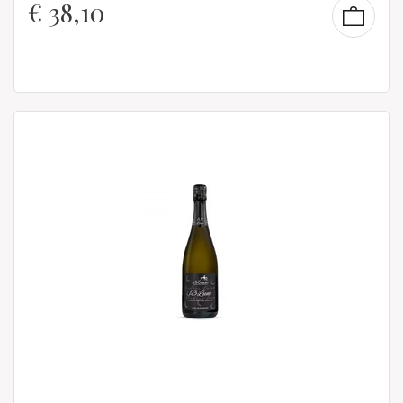
€
38,10