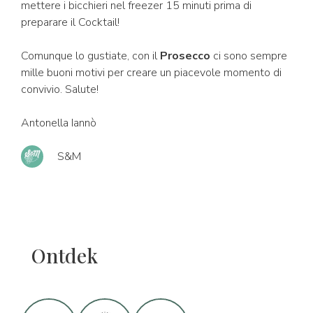
mettere i bicchieri nel freezer 15 minuti prima di
preparare il Cocktail!
Comunque lo gustiate, con il
Prosecco
ci sono sempre
mille buoni motivi per creare un piacevole momento di
convivio. Salute!
Antonella Iannò
S&M
Ontdek