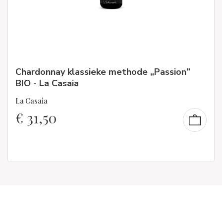
Chardonnay klassieke methode „Passion”
BIO - La Casaia
La Casaia
€
31,50