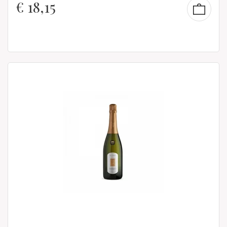
€
18,15