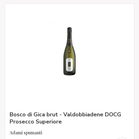
Bosco di Gica brut - Valdobbiadene DOCG
Prosecco Superiore
Adami spumanti