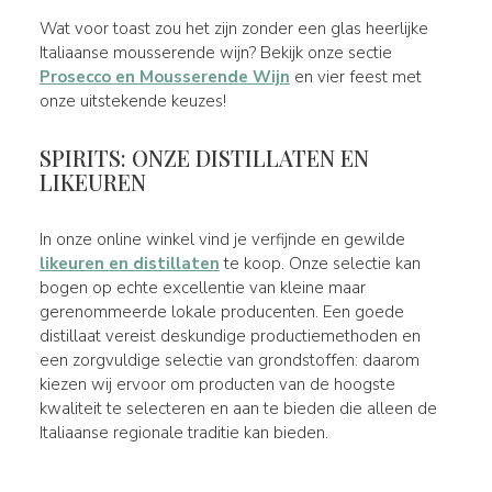
Wat voor toast zou het zijn zonder een glas heerlijke
Italiaanse mousserende wijn? Bekijk onze sectie
Prosecco en Mousserende Wijn
en vier feest met
onze uitstekende keuzes!
SPIRITS: ONZE DISTILLATEN EN
LIKEUREN
In onze online winkel vind je verfijnde en gewilde
likeuren en distillaten
te koop. Onze selectie kan
bogen op echte excellentie van kleine maar
gerenommeerde lokale producenten. Een goede
distillaat vereist deskundige productiemethoden en
een zorgvuldige selectie van grondstoffen: daarom
kiezen wij ervoor om producten van de hoogste
kwaliteit te selecteren en aan te bieden die alleen de
Italiaanse regionale traditie kan bieden.