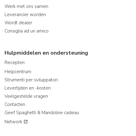
Werk met ons samen
Leverancier worden
Wordt dealer
Consiglia ad un amico
Hulpmiddelen en ondersteuning
Recepten
Helpcentrum
Strumenti per sviluppatori
Levertijden en -kosten
Veelgestelde vragen
Contacten
Geef Spaghetti & Mandoline cadeau
Network