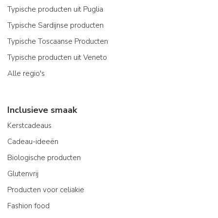
Typische producten uit Puglia
Typische Sardijnse producten
Typische Toscaanse Producten
Typische producten uit Veneto
Alle regio's
Inclusieve smaak
Kerstcadeaus
Cadeau-ideeën
Biologische producten
Glutenvrij
Producten voor celiakie
Fashion food