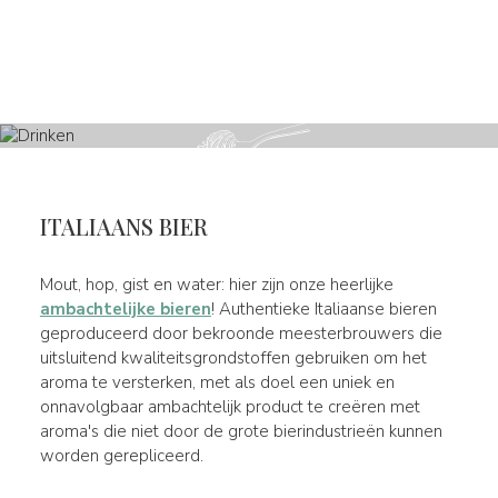
ITALIAANS BIER
Mout, hop, gist en water: hier zijn onze heerlijke
ambachtelijke bieren
! Authentieke Italiaanse bieren
geproduceerd door bekroonde meesterbrouwers die
uitsluitend kwaliteitsgrondstoffen gebruiken om het
aroma te versterken, met als doel een uniek en
onnavolgbaar ambachtelijk product te creëren met
aroma's die niet door de grote bierindustrieën kunnen
worden gerepliceerd.