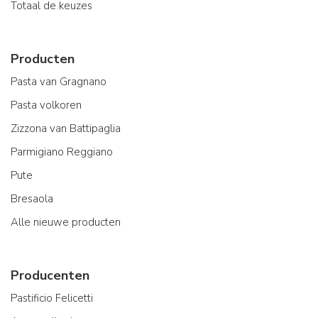
Totaal de keuzes
Producten
Pasta van Gragnano
Pasta volkoren
Zizzona van Battipaglia
Parmigiano Reggiano
Pute
Bresaola
Alle nieuwe producten
Producenten
Pastificio Felicetti