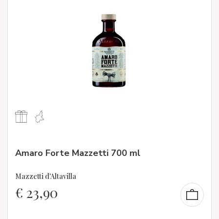
Amaro Forte Mazzetti 700 ml
Mazzetti d'Altavilla
€
23,90