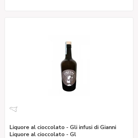
Liquore al cioccolato - Gli infusi di Gianni
Liquore al cioccolato - Gl