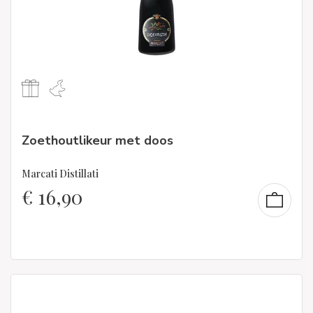
Zoethoutlikeur met doos
Marcati Distillati
€
16,90