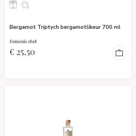
Bergamot Triptych bergamotlikeur 700 ml
Domenis 1898
€
25,50