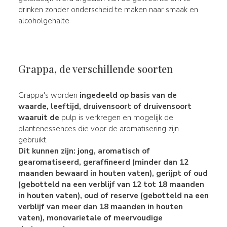
drinken zonder onderscheid te maken naar smaak en
alcoholgehalte
.
Grappa, de verschillende soorten
Grappa's worden
ingedeeld op basis van de
waarde, leeftijd, druivensoort of druivensoort
waaruit de
pulp is verkregen en mogelijk de
plantenessences die voor de aromatisering zijn
gebruikt.
Dit kunnen zijn:
jong, aromatisch of
gearomatiseerd, geraffineerd
(minder dan 12
maanden bewaard in houten vaten),
gerijpt of oud
(gebotteld na een verblijf van 12 tot 18 maanden
in houten vaten), oud of
reserve (gebotteld na een
verblijf van meer dan 18 maanden in houten
vaten), monovarietale
of meervoudige