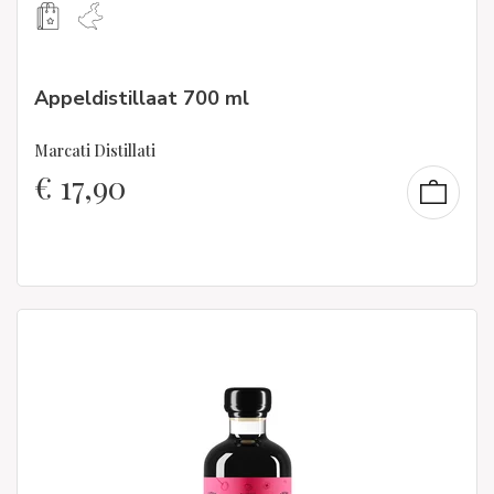
Appeldistillaat 700 ml
Marcati Distillati
€
17,90