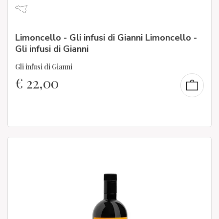
Limoncello - Gli infusi di Gianni Limoncello -
Gli infusi di Gianni
Gli infusi di Gianni
€
22,00