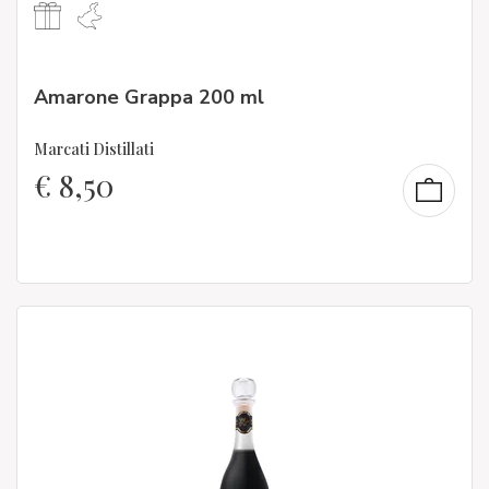
Amarone Grappa 200 ml
Marcati Distillati
€
8,50