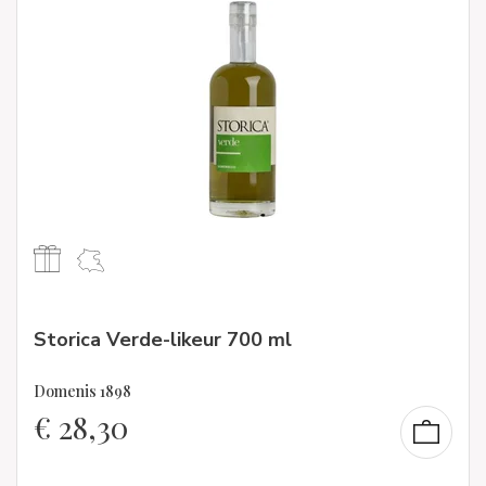
Storica Verde-likeur 700 ml
Domenis 1898
€
28,30