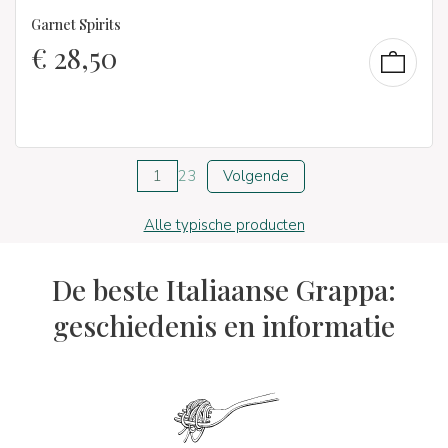
Garnet Spirits
€
28,50
1
2
3
Volgende
Alle typische producten
De beste Italiaanse Grappa:
geschiedenis en informatie