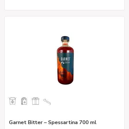
Garnet Bitter – Spessartina 700 ml