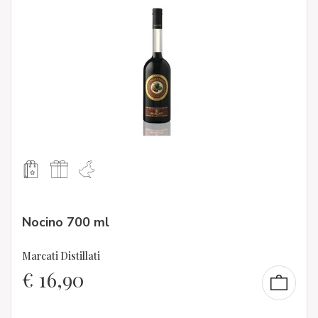
Nocino 700 ml
Marcati Distillati
€
16,90