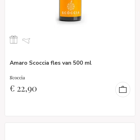
Amaro Scoccia fles van 500 ml
Scoccia
€
22,90