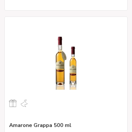
Amarone Grappa 500 ml