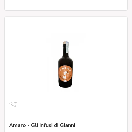
Amaro - Gli infusi di Gianni