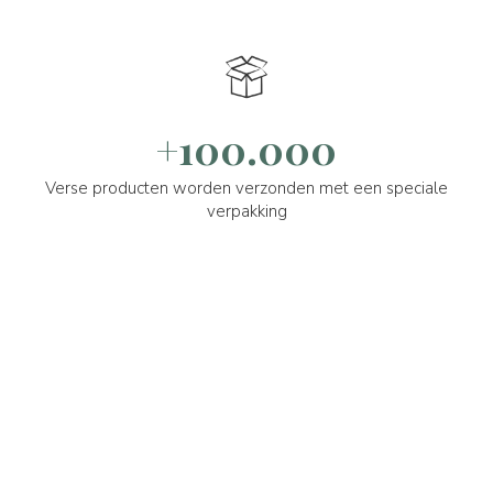
+100.000
Verse producten worden verzonden met een speciale
verpakking