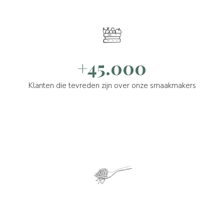
+45.000
Klanten die tevreden zijn over onze smaakmakers