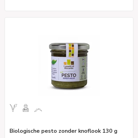
Biologische pesto zonder knoflook 130 g