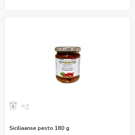
Siciliaanse pesto 180 g