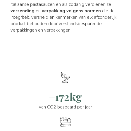
Italiaanse pastasauzen en als zodanig verdienen ze
verzending
en
verpakking volgens normen
die de
integriteit, versheid en kenmerken van elk afzonderlijk
product behouden door versheidsbesparende
verpakkingen en verpakkingen.
+172kg
van CO2 bespaard per jaar