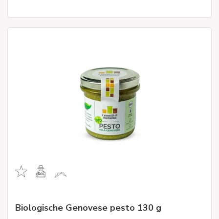
Biologische Genovese pesto 130 g