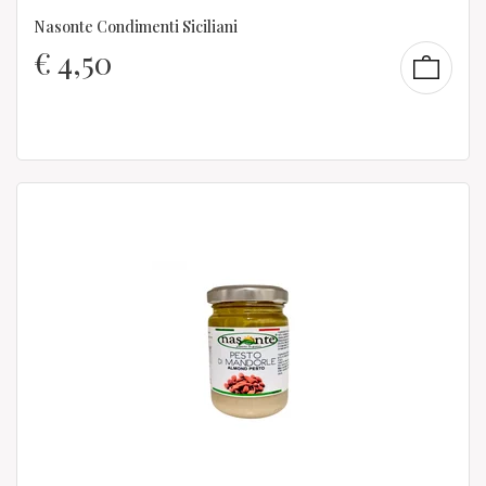
Nasonte Condimenti Siciliani
€
4,50