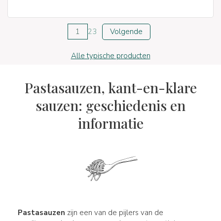
1
2
3
Volgende
Alle typische producten
Pastasauzen, kant-en-klare
sauzen: geschiedenis en
informatie
Pastasauzen
zijn een van de pijlers van de