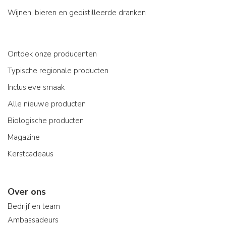
Wijnen, bieren en gedistilleerde dranken
Ontdek onze producenten
Typische regionale producten
Inclusieve smaak
Alle nieuwe producten
Biologische producten
Magazine
Kerstcadeaus
Over ons
Bedrijf en team
Ambassadeurs