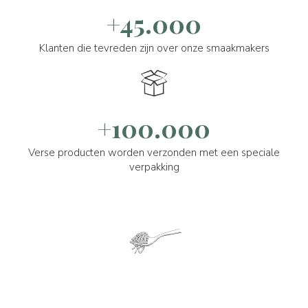
+45.000
Klanten die tevreden zijn over onze smaakmakers
+100.000
Verse producten worden verzonden met een speciale
verpakking