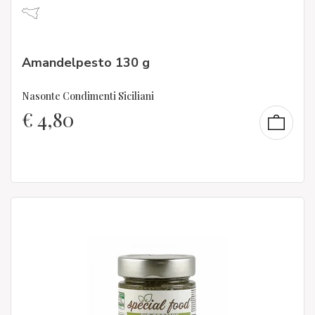
Amandelpesto 130 g
Nasonte Condimenti Siciliani
€
4,80