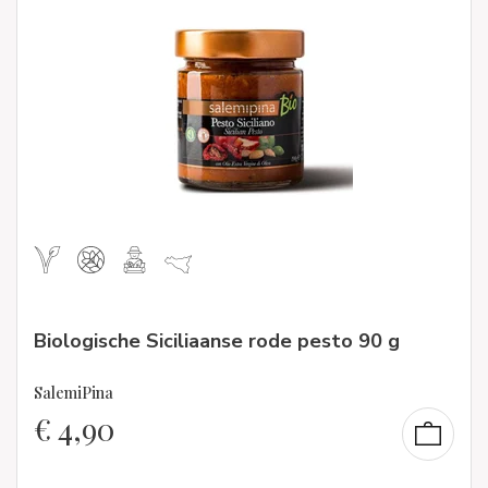
Biologische Siciliaanse rode pesto 90 g
SalemiPina
€
4,90