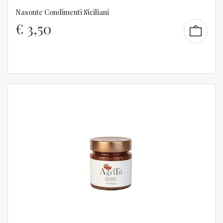
Nasonte Condimenti Siciliani
€
3,50