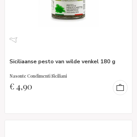
Siciliaanse pesto van wilde venkel 180 g
Nasonte Condimenti Siciliani
€
4,90