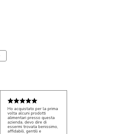
Ho acquistato per la prima
volta alcuni prodotti
alimentari presso questa
azienda, devo dire di
essermi trovata benissimo,
affidabili, gentili e