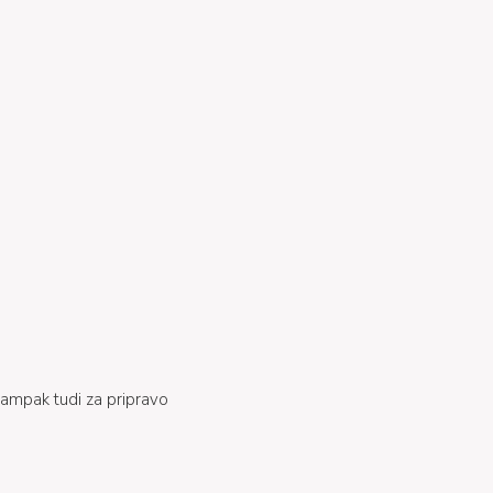
 ampak tudi za pripravo