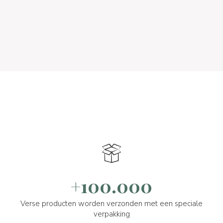
+100.000
Verse producten worden verzonden met een speciale
verpakking