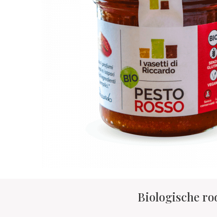
Biologische ro