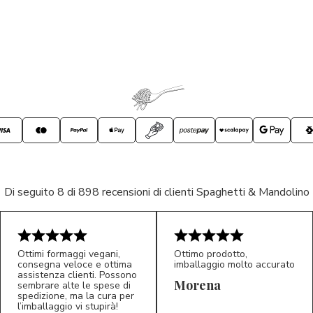
Di seguito 8 di 898 recensioni di clienti Spaghetti & Mandolino
Ottimi formaggi vegani,
Ottimo prodotto,
consegna veloce e ottima
imballaggio molto accurato
assistenza clienti. Possono
Morena
sembrare alte le spese di
spedizione, ma la cura per
l’imballaggio vi stupirà!