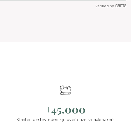
Verified by
+45.000
Klanten die tevreden zijn over onze smaakmakers