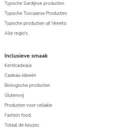
Typische Sardijnse producten
Typische Toscaanse Producten
Typische producten uit Veneto
Alle regio's
Inclusieve smaak
Kerstcadeaus
Cadeau-ideeën
Biologische producten
Glutenvrij
Producten voor celiakie
Fashion food
Totaal de keuzes