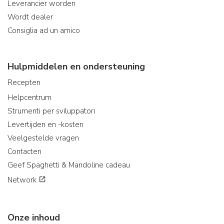
Leverancier worden
Wordt dealer
Consiglia ad un amico
Hulpmiddelen en ondersteuning
Recepten
Helpcentrum
Strumenti per sviluppatori
Levertijden en -kosten
Veelgestelde vragen
Contacten
Geef Spaghetti & Mandoline cadeau
Network
Onze inhoud