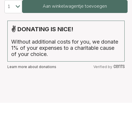
Aan winkelwagentje toevoegen
✌ DONATING IS NICE!
Without additional costs for you, we donate
1% of your expenses to a charitable cause
of your choice.
Learn more about donations
Verified by