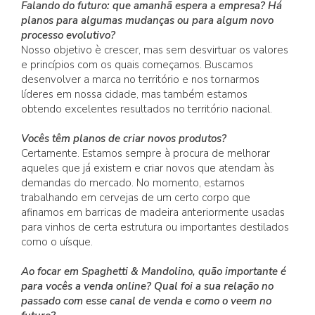
Falando do futuro: que amanhã espera a empresa? Há
planos para algumas mudanças ou para algum novo
processo evolutivo?
Nosso objetivo è crescer, mas sem desvirtuar os valores
e princípios com os quais começamos. Buscamos
desenvolver a marca no território e nos tornarmos
líderes em nossa cidade, mas também estamos
obtendo excelentes resultados no território nacional.
Vocês têm planos de criar novos produtos?
Certamente. Estamos sempre à procura de melhorar
aqueles que já existem e criar novos que atendam às
demandas do mercado. No momento, estamos
trabalhando em cervejas de um certo corpo que
afinamos em barricas de madeira anteriormente usadas
para vinhos de certa estrutura ou importantes destilados
como o uísque.
Ao focar em Spaghetti & Mandolino, quão importante é
para vocês a venda online? Qual foi a sua relação no
passado com esse canal de venda e como o veem no