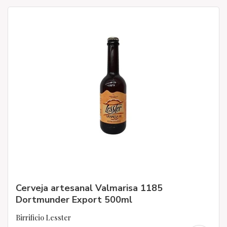
Cerveja artesanal Valmarisa 1185
Dortmunder Export 500ml
Birrificio Lesster