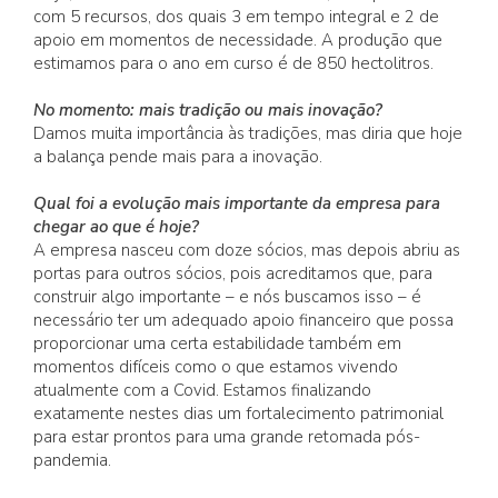
com 5 recursos, dos quais 3 em tempo integral e 2 de
apoio em momentos de necessidade. A produção que
estimamos para o ano em curso é de 850 hectolitros.
No momento: mais tradição ou mais inovação?
Damos muita importância às tradições, mas diria que hoje
a balança pende mais para a inovação.
Qual foi a evolução mais importante da empresa para
chegar ao que é hoje?
A empresa nasceu com doze sócios, mas depois abriu as
portas para outros sócios, pois acreditamos que, para
construir algo importante – e nós buscamos isso – é
necessário ter um adequado apoio financeiro que possa
proporcionar uma certa estabilidade também em
momentos difíceis como o que estamos vivendo
atualmente com a Covid. Estamos finalizando
exatamente nestes dias um fortalecimento patrimonial
para estar prontos para uma grande retomada pós-
pandemia.