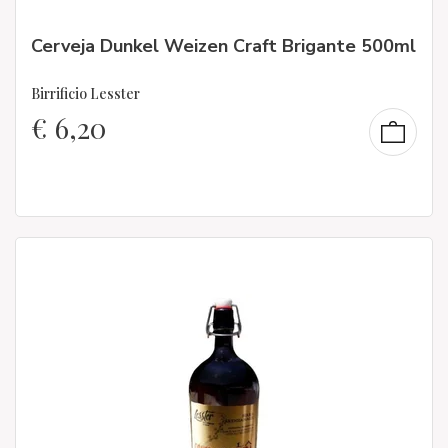
Cerveja Dunkel Weizen Craft Brigante 500ml
Birrificio Lesster
€
6,20