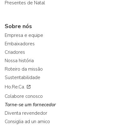
Presentes de Natal
Sobre nós
Empresa e equipe
Embaixadores
Criadores
Nossa história
Roteiro da missão
Sustentabilidade
Ho.Re.Ca.
Colabore conosco
Torne-se um fornecedor
Diventa revendedor
Consiglia ad un amico