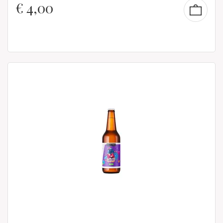
€
4,00