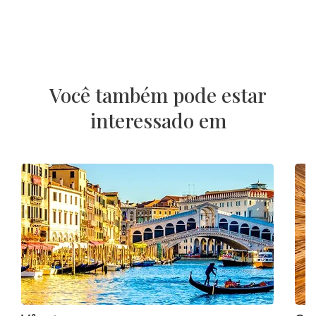
Você também pode estar
interessado em