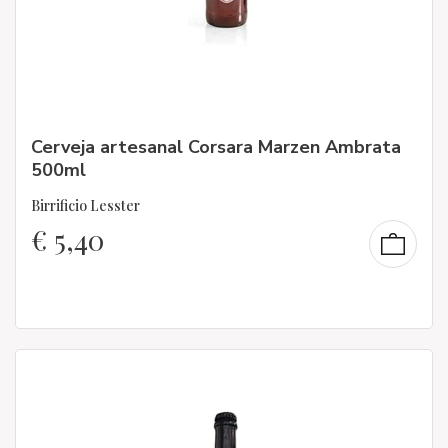
Cerveja artesanal Corsara Marzen Ambrata
500ml
Birrificio Lesster
€
5,40