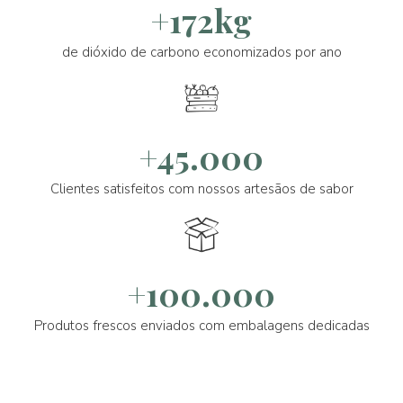
+172kg
de dióxido de carbono economizados por ano
+45.000
Clientes satisfeitos com nossos artesãos de sabor
+100.000
Produtos frescos enviados com embalagens dedicadas