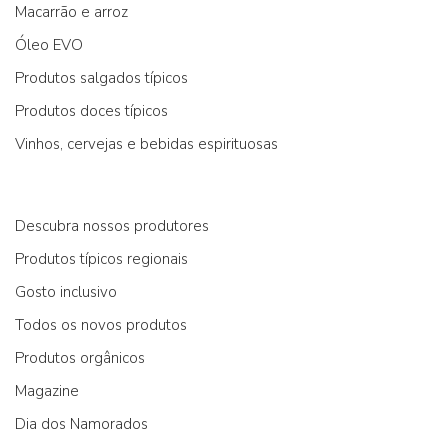
Macarrão e arroz
Óleo EVO
Produtos salgados típicos
Produtos doces típicos
Vinhos, cervejas e bebidas espirituosas
Descubra nossos produtores
Produtos típicos regionais
Gosto inclusivo
Todos os novos produtos
Produtos orgânicos
Magazine
Dia dos Namorados