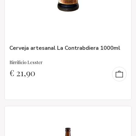
Cerveja artesanal La Contrabdiera 1000ml
Birrificio Lesster
€
21,90