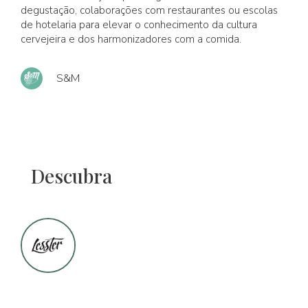
degustação, colaborações com restaurantes ou escolas
de hotelaria para elevar o conhecimento da cultura
cervejeira e dos harmonizadores com a comida.
S&M
Descubra