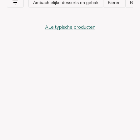
Alle typische producten