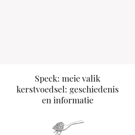
Speck: meie valik
kerstvoedsel: geschiedenis
en informatie