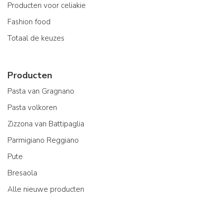
Producten voor celiakie
Fashion food
Totaal de keuzes
Producten
Pasta van Gragnano
Pasta volkoren
Zizzona van Battipaglia
Parmigiano Reggiano
Pute
Bresaola
Alle nieuwe producten