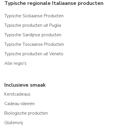
Typische regionale Italiaanse producten
Typische Siciliaanse Producten
Typische producten uit Puglia
Typische Sardijnse producten
Typische Toscaanse Producten
Typische producten uit Veneto
Alle regio's
Inclusieve smaak
Kerstcadeaus
Cadeau-ideeën
Biologische producten
Glutenvrij