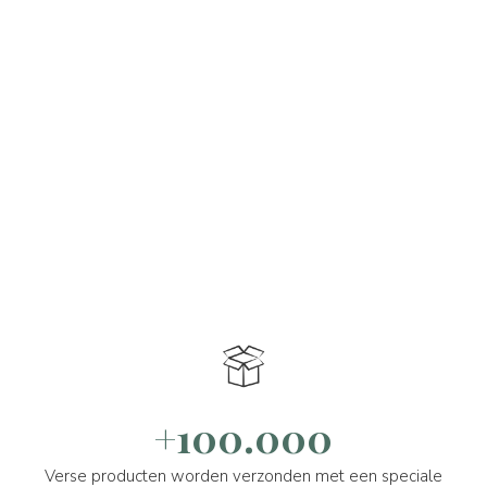
+100.000
Verse producten worden verzonden met een speciale