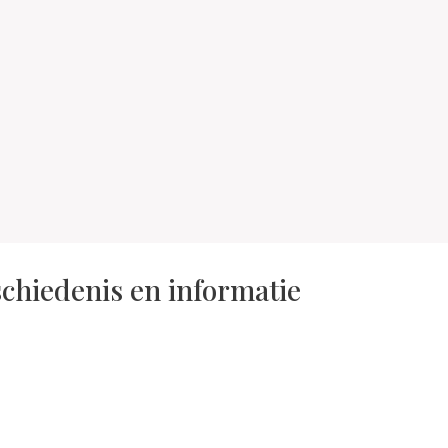
chiedenis en informatie