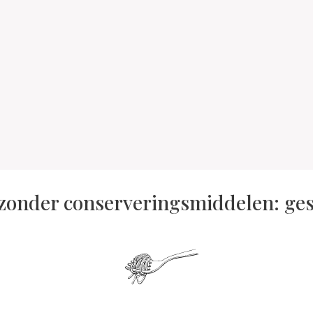
 zonder conserveringsmiddelen: ges