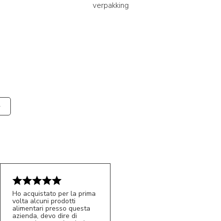
verpakking
Ho acquistato per la prima
volta alcuni prodotti
alimentari presso questa
azienda, devo dire di