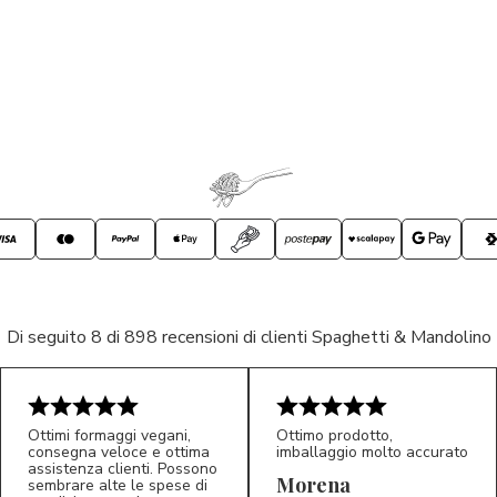
Di seguito 8 di 898 recensioni di clienti Spaghetti & Mandolino
Ottimi formaggi vegani,
Ottimo prodotto,
consegna veloce e ottima
imballaggio molto accurato
assistenza clienti. Possono
Morena
sembrare alte le spese di