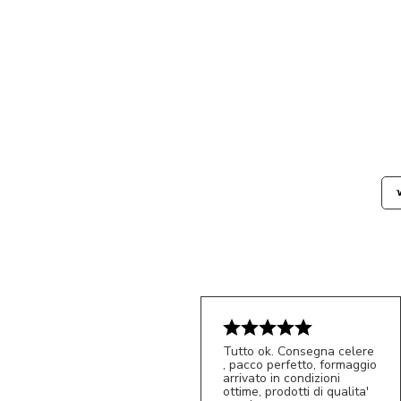
Tutto ok. Consegna celere
, pacco perfetto, formaggio
arrivato in condizioni
ottime, prodotti di qualita'