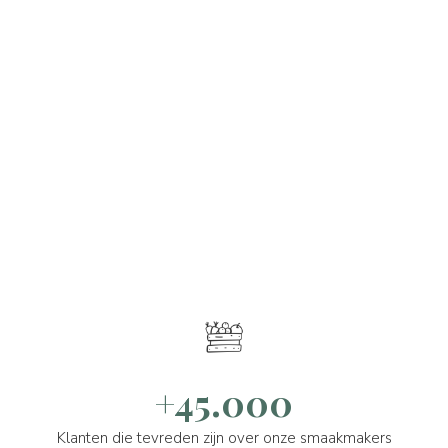
+45.000
Klanten die tevreden zijn over onze smaakmakers