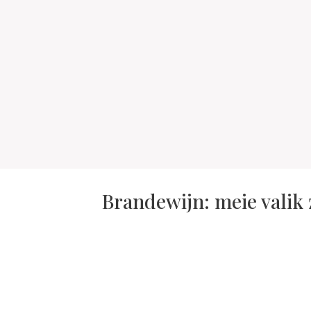
Brandewijn: meie valik