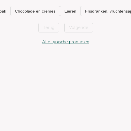
Terug
Volgende
Alle typische producten