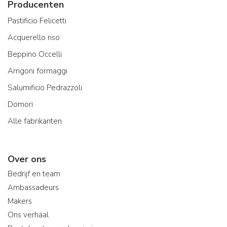
Producenten
Pastificio Felicetti
Acquerello riso
Beppino Occelli
Arrigoni formaggi
Salumificio Pedrazzoli
Domori
Alle fabrikanten
Over ons
Bedrijf en team
Ambassadeurs
Makers
Ons verhaal