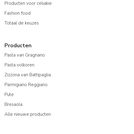
Producten voor celiakie
Fashion food
Totaal de keuzes
Producten
Pasta van Gragnano
Pasta volkoren
Zizzona van Battipaglia
Parmigiano Reggiano
Pute
Bresaola
Alle nieuwe producten