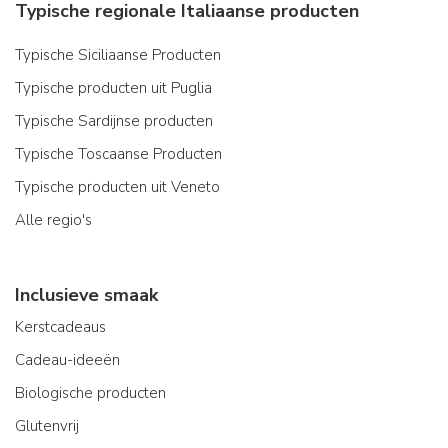
Typische regionale Italiaanse producten
Typische Siciliaanse Producten
Typische producten uit Puglia
Typische Sardijnse producten
Typische Toscaanse Producten
Typische producten uit Veneto
Alle regio's
Inclusieve smaak
Kerstcadeaus
Cadeau-ideeën
Biologische producten
Glutenvrij