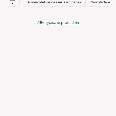
Alle typische producten