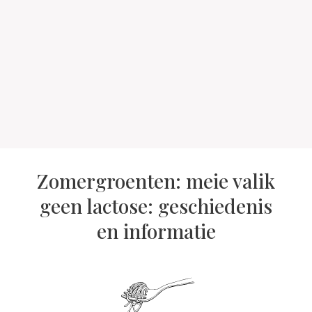
Zomergroenten: meie valik
geen lactose: geschiedenis
en informatie