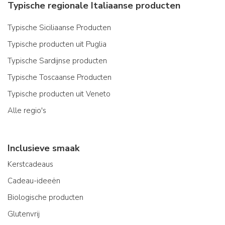
Typische regionale Italiaanse producten
Typische Siciliaanse Producten
Typische producten uit Puglia
Typische Sardijnse producten
Typische Toscaanse Producten
Typische producten uit Veneto
Alle regio's
Inclusieve smaak
Kerstcadeaus
Cadeau-ideeën
Biologische producten
Glutenvrij