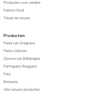
Producten voor celiakie
Fashion food
Totaal de keuzes
Producten
Pasta van Gragnano
Pasta volkoren
Zizzona van Battipaglia
Parmigiano Reggiano
Pute
Bresaola
Alle nieuwe producten