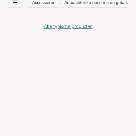
Alle typische producten