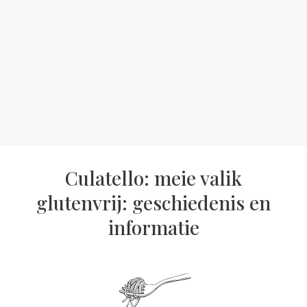
Culatello: meie valik
glutenvrij: geschiedenis en
informatie