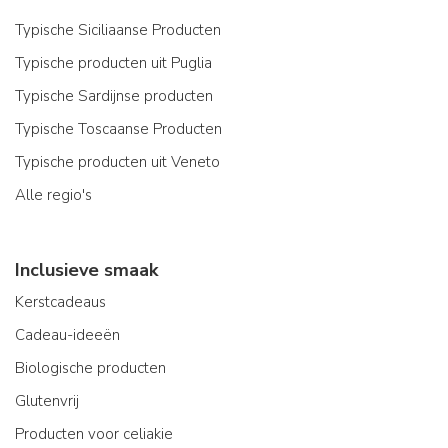
Typische Siciliaanse Producten
Typische producten uit Puglia
Typische Sardijnse producten
Typische Toscaanse Producten
Typische producten uit Veneto
Alle regio's
Inclusieve smaak
Kerstcadeaus
Cadeau-ideeën
Biologische producten
Glutenvrij
Producten voor celiakie