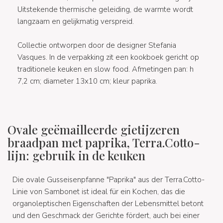
Uitstekende thermische geleiding, de warmte wordt
langzaam en gelijkmatig verspreid.
Collectie ontworpen door de designer Stefania
Vasques. In de verpakking zit een kookboek gericht op
traditionele keuken en slow food. Afmetingen pan: h
7,2 cm; diameter 13x10 cm; kleur paprika.
Ovale geëmailleerde gietijzeren
braadpan met paprika, Terra.Cotto-
lijn: gebruik in de keuken
Die ovale Gusseisenpfanne "Paprika" aus der Terra.Cotto-
Linie von Sambonet ist ideal für ein Kochen, das die
organoleptischen Eigenschaften der Lebensmittel betont
und den Geschmack der Gerichte fördert, auch bei einer