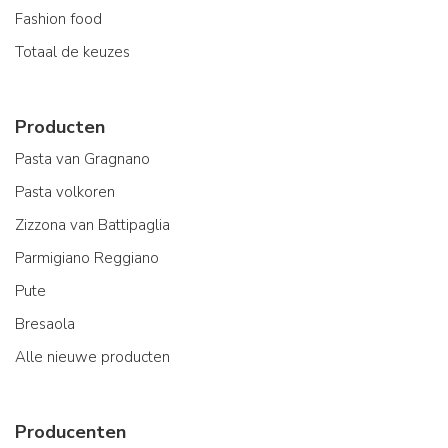
Fashion food
Totaal de keuzes
Producten
Pasta van Gragnano
Pasta volkoren
Zizzona van Battipaglia
Parmigiano Reggiano
Pute
Bresaola
Alle nieuwe producten
Producenten