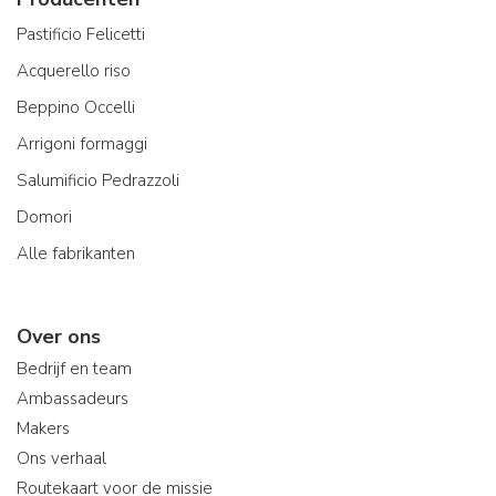
Pastificio Felicetti
Acquerello riso
Beppino Occelli
Arrigoni formaggi
Salumificio Pedrazzoli
Domori
Alle fabrikanten
Over ons
Bedrijf en team
Ambassadeurs
Makers
Ons verhaal
Routekaart voor de missie