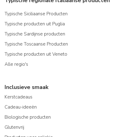
Typische regionale Italiaanse producten
Typische Siciliaanse Producten
Typische producten uit Puglia
Typische Sardijnse producten
Typische Toscaanse Producten
Typische producten uit Veneto
Alle regio's
Inclusieve smaak
Kerstcadeaus
Cadeau-ideeën
Biologische producten
Glutenvrij