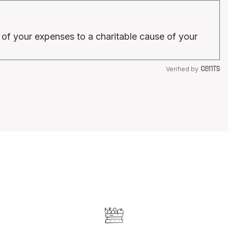
 of your expenses to a charitable cause of your
Verified by