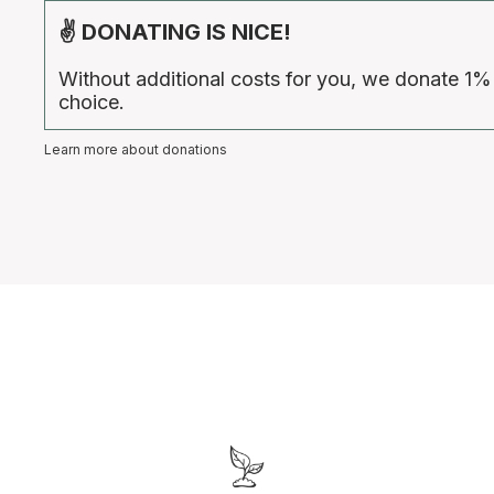
✌ DONATING IS NICE!
Without additional costs for you, we donate 1%
choice.
Learn more about donations