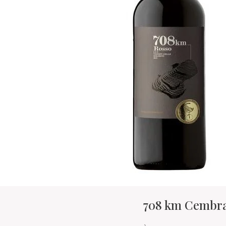
708 km Cembra