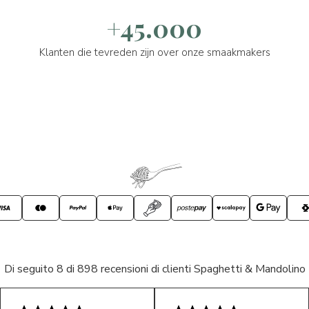
+45.000
Klanten die tevreden zijn over onze smaakmakers
Di seguito 8 di 898 recensioni di clienti Spaghetti & Mandolino