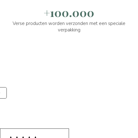
+100.000
Verse producten worden verzonden met een speciale
verpakking