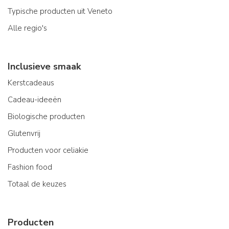
Typische producten uit Veneto
Alle regio's
Inclusieve smaak
Kerstcadeaus
Cadeau-ideeën
Biologische producten
Glutenvrij
Producten voor celiakie
Fashion food
Totaal de keuzes
Producten