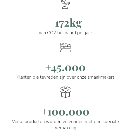
+172kg
van CO2 bespaard per jaar
+45.000
Klanten die tevreden zijn over onze smaakmakers
+100.000
Verse producten worden verzonden met een speciale
verpakking