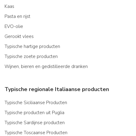
Kaas
Pasta en rijst
EVO-olie
Gerookt vlees
Typische hartige producten
Typische zoete producten
Wijnen, bieren en gedistilleerde dranken
Typische regionale Italiaanse producten
Typische Siciliaanse Producten
Typische producten uit Puglia
Typische Sardijnse producten
Typische Toscaanse Producten