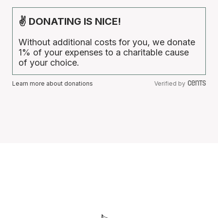
✌ DONATING IS NICE!
Without additional costs for you, we donate
1% of your expenses to a charitable cause
of your choice.
Learn more about donations
Verified by