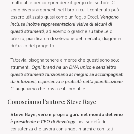
molto utile per comprendere il gergo del settore. Ci
sono diversi argomenti nel libro in cui il contenuto può
essere utilizzato quasi come un foglio Excel.
Vengono
incluse inoltre rappresentazioni visive di alcuni di
questi strumenti
, ad esempio grafiche su tabelle di
prezzo, pianificatori di selezione del mercato, diagrammi
di flusso del progetto.
Tuttavia, bisogna tenere a mente che questi sono solo
strumenti.
Ogni brand ha un DNA unico e senz’altro
questi strumenti funzionano al meglio se accompagnati
da intuizioni, esperienza e praticità nella pianificazione
.
Ci auguriamo che troviate il libro utile.
Conosciamo l’autore: Steve Raye
Steve Raye, vero e proprio guru nel mondo del vino
,
è presidente e CEO di Bevology
, una società di
consulenza che lavora con singoli marchi e comitati