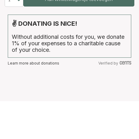
✌ DONATING IS NICE!
Without additional costs for you, we donate
1% of your expenses to a charitable cause
of your choice.
Learn more about donations
Verified by