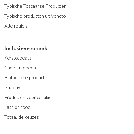
Typische Toscaanse Producten
Typische producten uit Veneto
Alle regio's
Inclusieve smaak
Kerstcadeaus
Cadeau-ideeën
Biologische producten
Glutenvrij
Producten voor celiakie
Fashion food
Totaal de keuzes