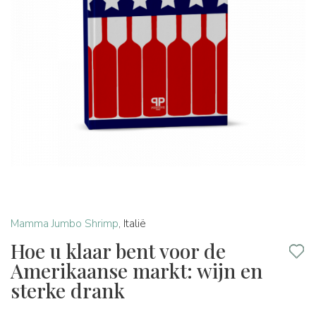
Mamma Jumbo Shrimp
,
Italië
Hoe u klaar bent voor de
Amerikaanse markt: wijn en
sterke drank