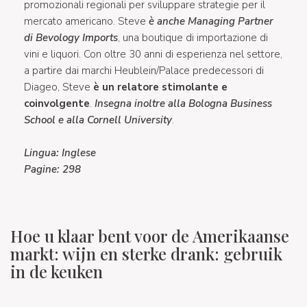
promozionali regionali per sviluppare strategie per il
mercato americano. Steve
è anche Managing Partner
di Bevology Imports
, una boutique di importazione di
vini e liquori. Con oltre 30 anni di esperienza nel settore,
a partire dai marchi Heublein/Palace predecessori di
Diageo, Steve
è un relatore stimolante e
coinvolgente
.
Insegna inoltre alla Bologna Business
School e alla Cornell University
.
Lingua: Inglese
Pagine: 298
Hoe u klaar bent voor de Amerikaanse
markt: wijn en sterke drank: gebruik
in de keuken