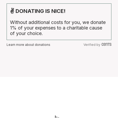
✌ DONATING IS NICE!
Without additional costs for you, we donate
1% of your expenses to a charitable cause
of your choice.
Learn more about donations
Verified by