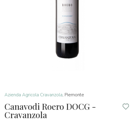
Azienda Agricola Cravanzola
,
Piemonte
Canavodi Roero DOCG -
Cravanzola