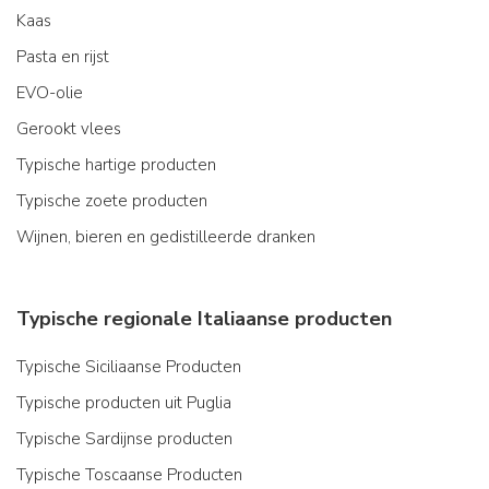
Kaas
Pasta en rijst
EVO-olie
Gerookt vlees
Typische hartige producten
Typische zoete producten
Wijnen, bieren en gedistilleerde dranken
Typische regionale Italiaanse producten
Typische Siciliaanse Producten
Typische producten uit Puglia
Typische Sardijnse producten
Typische Toscaanse Producten