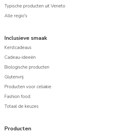
Typische producten uit Veneto
Alle regio's
Inclusieve smaak
Kerstcadeaus
Cadeau-ideeën
Biologische producten
Glutenvrij
Producten voor celiakie
Fashion food
Totaal de keuzes
Producten