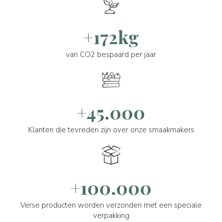
+172kg
van CO2 bespaard per jaar
+45.000
Klanten die tevreden zijn over onze smaakmakers
+100.000
Verse producten worden verzonden met een speciale
verpakking