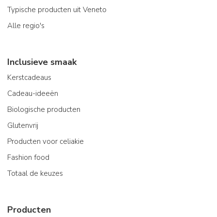
Typische producten uit Veneto
Alle regio's
Inclusieve smaak
Kerstcadeaus
Cadeau-ideeën
Biologische producten
Glutenvrij
Producten voor celiakie
Fashion food
Totaal de keuzes
Producten