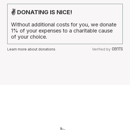
✌ DONATING IS NICE!
Without additional costs for you, we donate
1% of your expenses to a charitable cause
of your choice.
Learn more about donations
Verified by