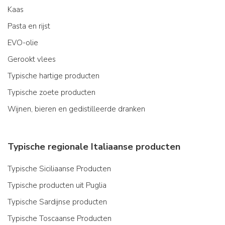
Kaas
Pasta en rijst
EVO-olie
Gerookt vlees
Typische hartige producten
Typische zoete producten
Wijnen, bieren en gedistilleerde dranken
Typische regionale Italiaanse producten
Typische Siciliaanse Producten
Typische producten uit Puglia
Typische Sardijnse producten
Typische Toscaanse Producten