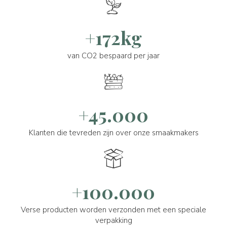
+172kg
van CO2 bespaard per jaar
+45.000
Klanten die tevreden zijn over onze smaakmakers
+100.000
Verse producten worden verzonden met een speciale
verpakking