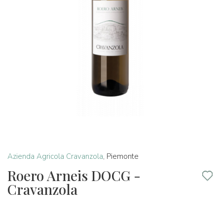
Azienda Agricola Cravanzola
,
Piemonte
Roero Arneis DOCG -
Cravanzola