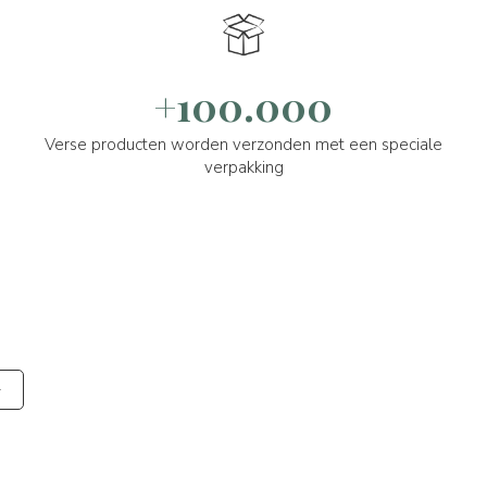
+100.000
Verse producten worden verzonden met een speciale
verpakking