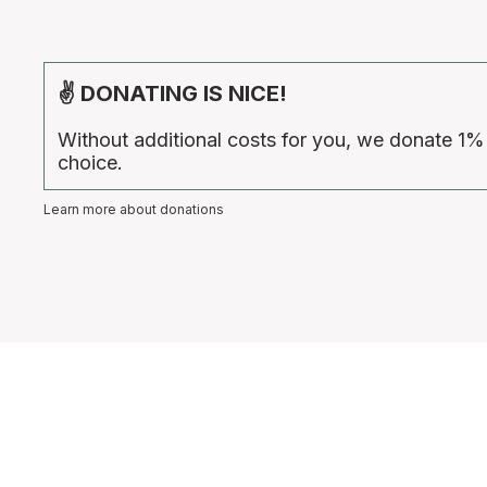
✌ DONATING IS NICE!
Without additional costs for you, we donate 1%
choice.
Learn more about donations