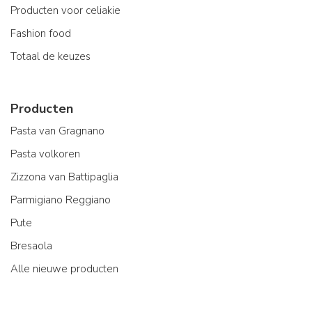
Producten voor celiakie
Fashion food
Totaal de keuzes
Producten
Pasta van Gragnano
Pasta volkoren
Zizzona van Battipaglia
Parmigiano Reggiano
Pute
Bresaola
Alle nieuwe producten