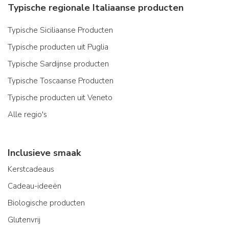
Typische regionale Italiaanse producten
Typische Siciliaanse Producten
Typische producten uit Puglia
Typische Sardijnse producten
Typische Toscaanse Producten
Typische producten uit Veneto
Alle regio's
Inclusieve smaak
Kerstcadeaus
Cadeau-ideeën
Biologische producten
Glutenvrij