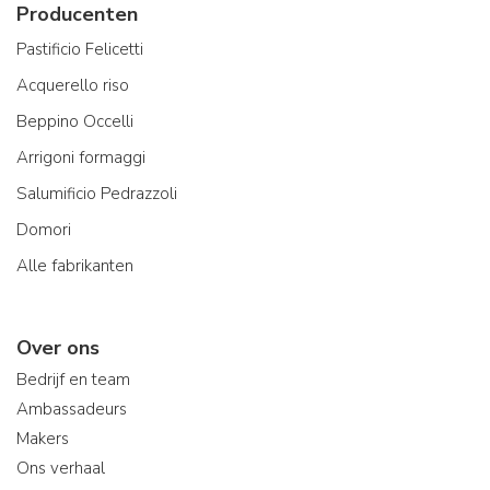
Producenten
Pastificio Felicetti
Acquerello riso
Beppino Occelli
Arrigoni formaggi
Salumificio Pedrazzoli
Domori
Alle fabrikanten
Over ons
Bedrijf en team
Ambassadeurs
Makers
Ons verhaal