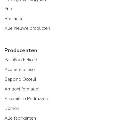
Pute
Bresaola
Alle nieuwe producten
Producenten
Pastificio Felicetti
Acquerello riso
Beppino Occelli
Arrigoni formaggi
Salumificio Pedrazzoli
Domori
Alle fabrikanten