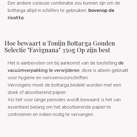
Een andere curieuze combinatie zou kunnen zijn om de
bottarga altijd in schilfers te gebruiken,
bovenop de
risotto
.
Hoe bewaart u Tonijn Bottarga Gouden
Selectie "Favignana" 350g Op zijn best
Het is aanbevolen om bij aankomst van de bestelling
de
vacuümverpakking te verwijderen
, deze is alleen gebruikt
voor hygiëne en vervoersvoorschriften.
Vervolgens moet de bottarga bedekt worden met een
doek of absorberend papier.
Als het voor lange periodes wordt bewaard, is het van
essentieel belang om het absorberende papier te
controleren en indien nodig te vervangen.