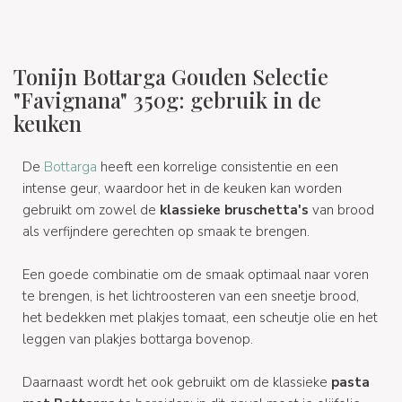
Tonijn Bottarga Gouden Selectie
"Favignana" 350g: gebruik in de
keuken
De
Bottarga
heeft een korrelige consistentie en een
intense geur, waardoor het in de keuken kan worden
gebruikt om zowel de
klassieke bruschetta's
van brood
als verfijndere gerechten op smaak te brengen.
Een goede combinatie om de smaak optimaal naar voren
te brengen, is het lichtroosteren van een sneetje brood,
het bedekken met plakjes tomaat, een scheutje olie en het
leggen van plakjes bottarga bovenop.
Daarnaast wordt het ook gebruikt om de klassieke
pasta