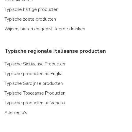
Typische hartige producten
Typische zoete producten
Wijnen, bieren en gedistilleerde dranken
Typische regionale Italiaanse producten
Typische Siciliaanse Producten
Typische producten uit Puglia
Typische Sardijnse producten
Typische Toscaanse Producten
Typische producten uit Veneto
Alle regio's