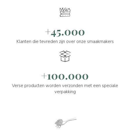
+45.000
Klanten die tevreden zijn over onze smaakmakers
+100.000
Verse producten worden verzonden met een speciale
verpakking