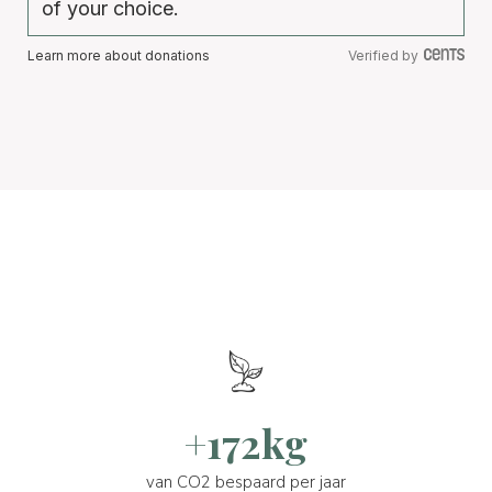
of your choice.
Learn more about donations
Verified by
+172kg
van CO2 bespaard per jaar