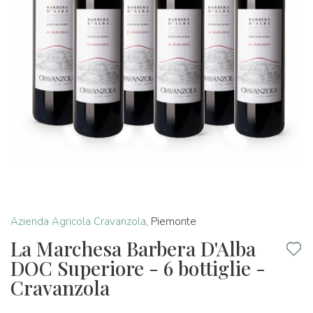
Azienda Agricola Cravanzola
,
Piemonte
La Marchesa Barbera D'Alba
DOC Superiore - 6 bottiglie -
Cravanzola