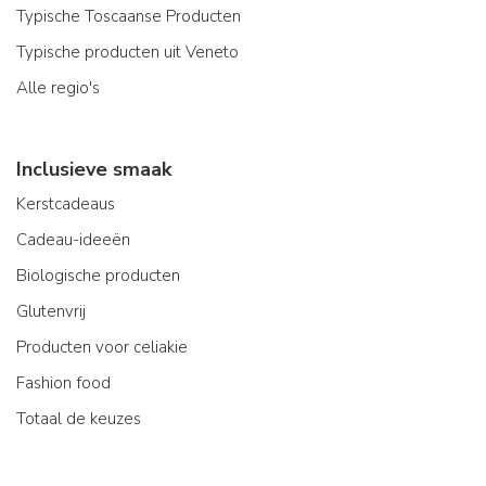
Typische Toscaanse Producten
Typische producten uit Veneto
Alle regio's
Inclusieve smaak
Kerstcadeaus
Cadeau-ideeën
Biologische producten
Glutenvrij
Producten voor celiakie
Fashion food
Totaal de keuzes