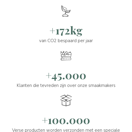
+172kg
van CO2 bespaard per jaar
+45.000
Klanten die tevreden zijn over onze smaakmakers
+100.000
Verse producten worden verzonden met een speciale