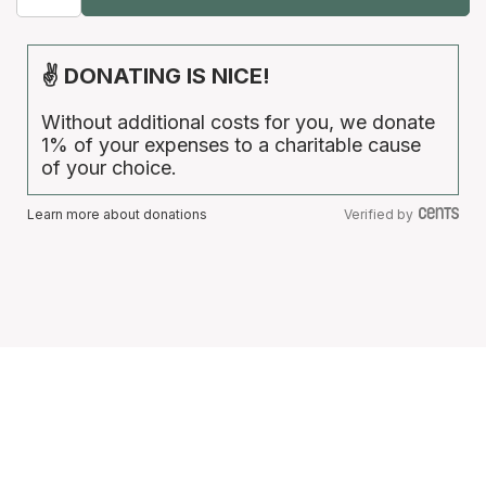
✌ DONATING IS NICE!
Without additional costs for you, we donate
1% of your expenses to a charitable cause
of your choice.
Learn more about donations
Verified by