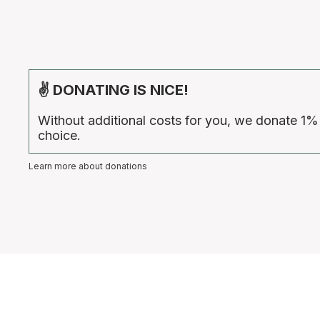
✌ DONATING IS NICE!
Without additional costs for you, we donate 1%
choice.
Learn more about donations