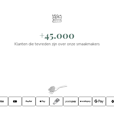
+45.000
Klanten die tevreden zijn over onze smaakmakers