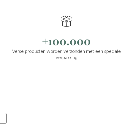
+100.000
Verse producten worden verzonden met een speciale
verpakking