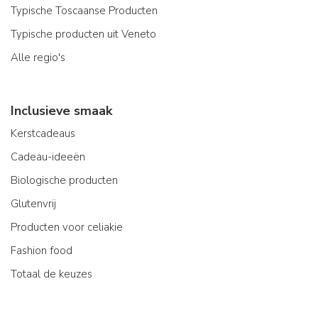
Typische Toscaanse Producten
Typische producten uit Veneto
Alle regio's
Inclusieve smaak
Kerstcadeaus
Cadeau-ideeën
Biologische producten
Glutenvrij
Producten voor celiakie
Fashion food
Totaal de keuzes