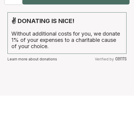
✌ DONATING IS NICE!
Without additional costs for you, we donate
1% of your expenses to a charitable cause
of your choice.
Learn more about donations
Verified by