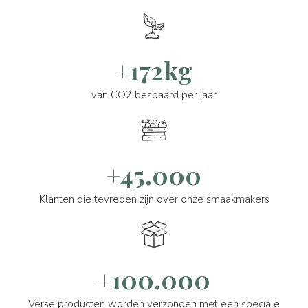
+172kg
van CO2 bespaard per jaar
+45.000
Klanten die tevreden zijn over onze smaakmakers
+100.000
Verse producten worden verzonden met een speciale