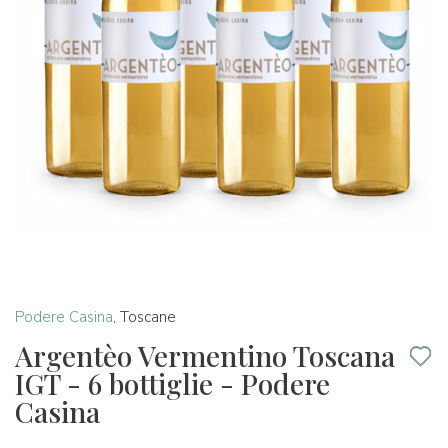
Podere Casina
,
Toscane
Argentèo Vermentino Toscana
IGT - 6 bottiglie - Podere
Casina