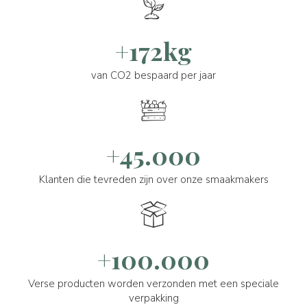
+172kg
van CO2 bespaard per jaar
+45.000
Klanten die tevreden zijn over onze smaakmakers
+100.000
Verse producten worden verzonden met een speciale
verpakking