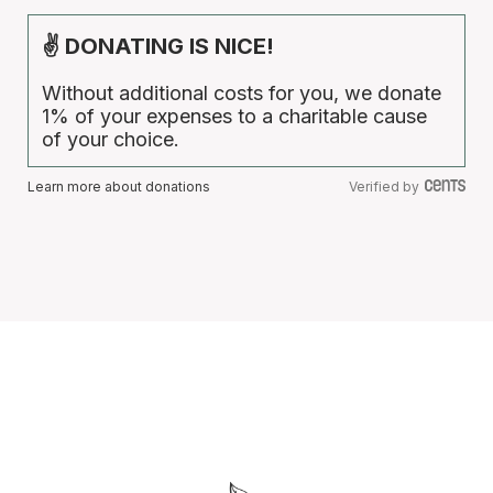
✌ DONATING IS NICE!
Without additional costs for you, we donate
1% of your expenses to a charitable cause
of your choice.
Learn more about donations
Verified by