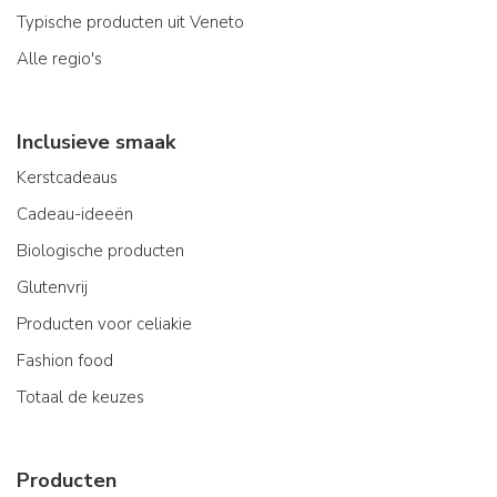
Typische producten uit Veneto
Alle regio's
Inclusieve smaak
Kerstcadeaus
Cadeau-ideeën
Biologische producten
Glutenvrij
Producten voor celiakie
Fashion food
Totaal de keuzes
Producten