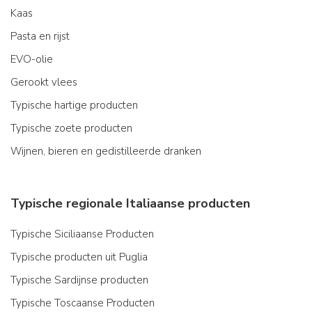
Kaas
Pasta en rijst
EVO-olie
Gerookt vlees
Typische hartige producten
Typische zoete producten
Wijnen, bieren en gedistilleerde dranken
Typische regionale Italiaanse producten
Typische Siciliaanse Producten
Typische producten uit Puglia
Typische Sardijnse producten
Typische Toscaanse Producten