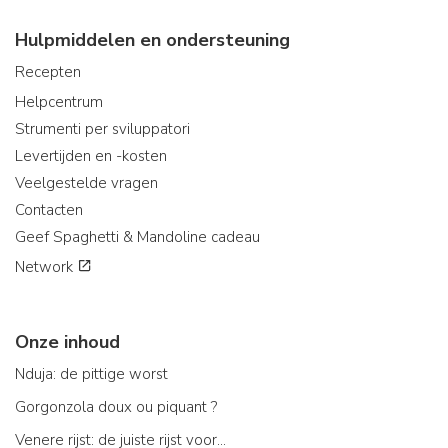
Hulpmiddelen en ondersteuning
Recepten
Helpcentrum
Strumenti per sviluppatori
Levertijden en -kosten
Veelgestelde vragen
Contacten
Geef Spaghetti & Mandoline cadeau
Network
Onze inhoud
Nduja: de pittige worst
Gorgonzola doux ou piquant ?
Venere rijst: de juiste rijst voor...