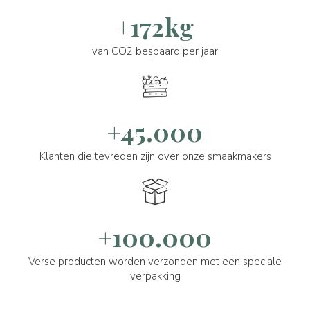
+172kg
van CO2 bespaard per jaar
+45.000
Klanten die tevreden zijn over onze smaakmakers
+100.000
Verse producten worden verzonden met een speciale
verpakking