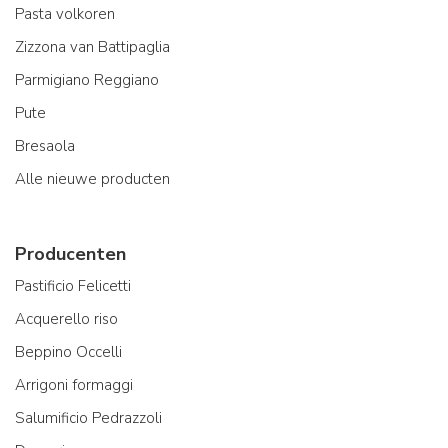
Pasta volkoren
Zizzona van Battipaglia
Parmigiano Reggiano
Pute
Bresaola
Alle nieuwe producten
Producenten
Pastificio Felicetti
Acquerello riso
Beppino Occelli
Arrigoni formaggi
Salumificio Pedrazzoli