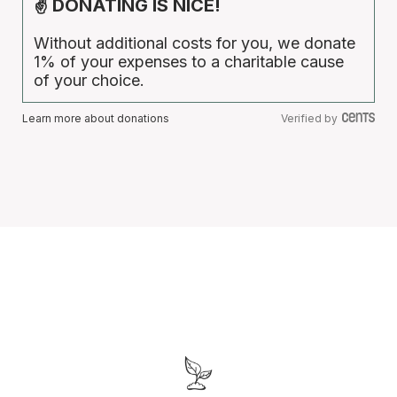
✌ DONATING IS NICE!
Without additional costs for you, we donate
1% of your expenses to a charitable cause
of your choice.
Learn more about donations
Verified by