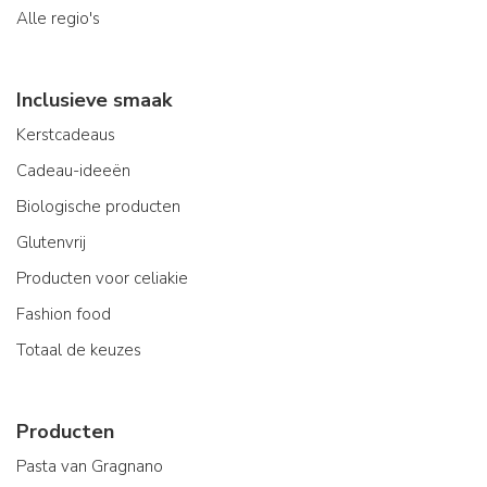
Alle regio's
Inclusieve smaak
Kerstcadeaus
Cadeau-ideeën
Biologische producten
Glutenvrij
Producten voor celiakie
Fashion food
Totaal de keuzes
Producten
Pasta van Gragnano