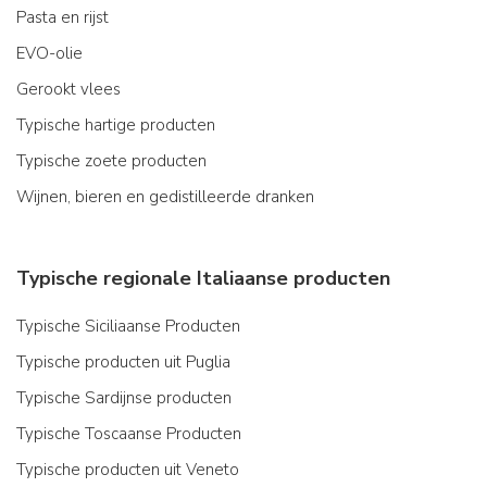
Pasta en rijst
EVO-olie
Gerookt vlees
Typische hartige producten
Typische zoete producten
Wijnen, bieren en gedistilleerde dranken
Typische regionale Italiaanse producten
Typische Siciliaanse Producten
Typische producten uit Puglia
Typische Sardijnse producten
Typische Toscaanse Producten
Typische producten uit Veneto