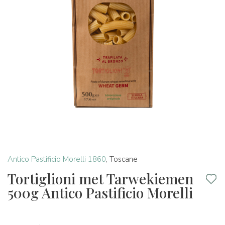
Antico Pastificio Morelli 1860
,
Toscane
Tortiglioni met Tarwekiemen
500g Antico Pastificio Morelli