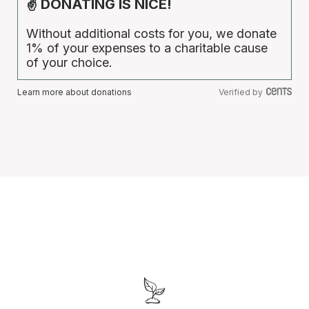
✌ DONATING IS NICE!
Without additional costs for you, we donate
1% of your expenses to a charitable cause
of your choice.
Learn more about donations
Verified by