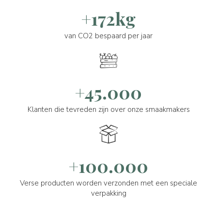
+172kg
van CO2 bespaard per jaar
+45.000
Klanten die tevreden zijn over onze smaakmakers
+100.000
Verse producten worden verzonden met een speciale
verpakking