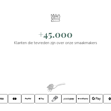
+45.000
Klanten die tevreden zijn over onze smaakmakers