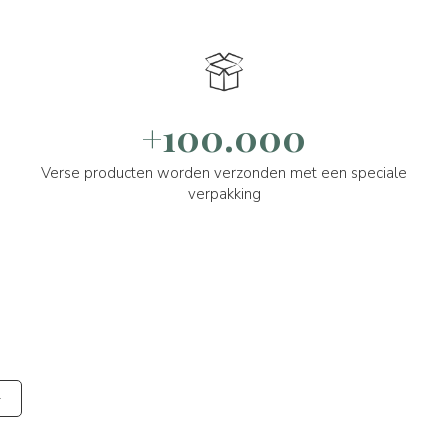
+100.000
Verse producten worden verzonden met een speciale
verpakking