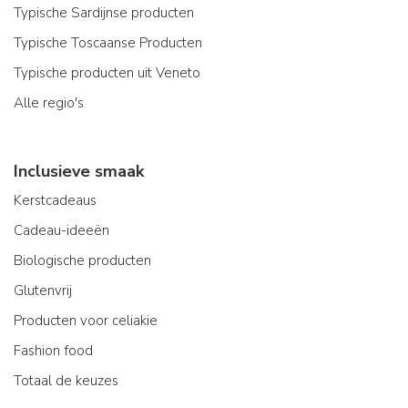
Typische Sardijnse producten
Typische Toscaanse Producten
Typische producten uit Veneto
Alle regio's
Inclusieve smaak
Kerstcadeaus
Cadeau-ideeën
Biologische producten
Glutenvrij
Producten voor celiakie
Fashion food
Totaal de keuzes