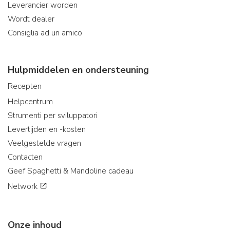
Leverancier worden
Wordt dealer
Consiglia ad un amico
Hulpmiddelen en ondersteuning
Recepten
Helpcentrum
Strumenti per sviluppatori
Levertijden en -kosten
Veelgestelde vragen
Contacten
Geef Spaghetti & Mandoline cadeau
Network
Onze inhoud