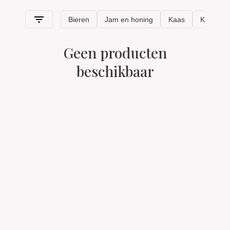
Geen producten
beschikbaar