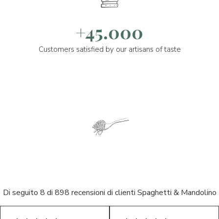
+45.000
Customers satisfied by our artisans of taste
Di seguito 8 di 898 recensioni di clienti Spaghetti & Mandolino