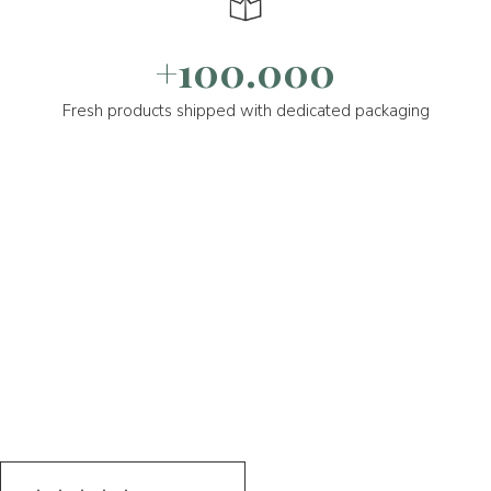
+100.000
Fresh products shipped with dedicated packaging