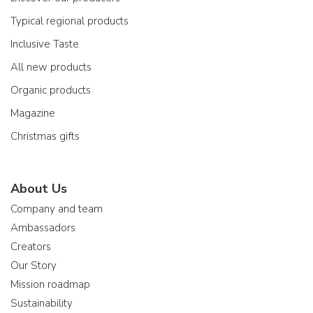
Typical regional products
Inclusive Taste
All new products
Organic products
Magazine
Christmas gifts
About Us
Company and team
Ambassadors
Creators
Our Story
Mission roadmap
Sustainability