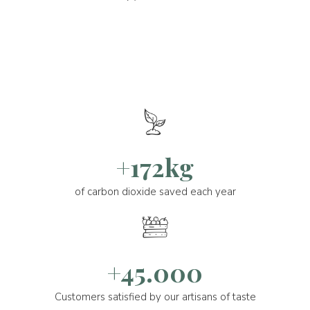
+172kg
of carbon dioxide saved each year
+45.000
Customers satisfied by our artisans of taste