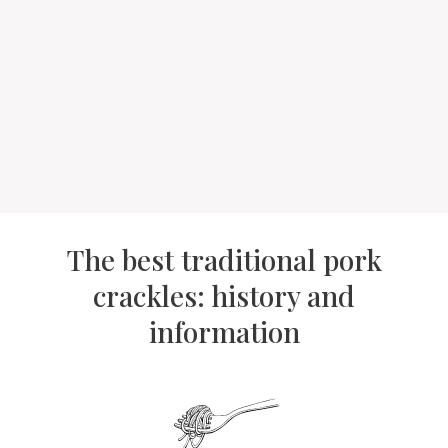
The best traditional pork
crackles: history and
information