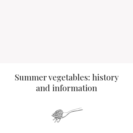
Summer vegetables: history
and information