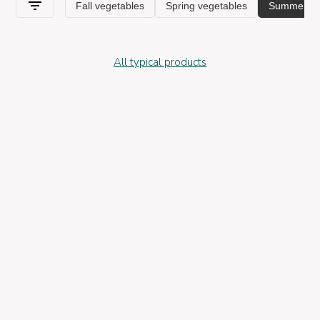
All typical products