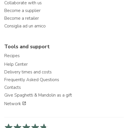
Collaborate with us
Become a supplier
Become a retailer
Consiglia ad un amico
Tools and support
Recipes
Help Center
Delivery times and costs
Frequently Asked Questions
Contacts
Give Spaghetti & Mandolin as a gift
Network