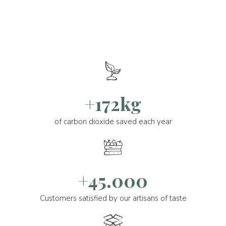
+172kg
of carbon dioxide saved each year
+45.000
Customers satisfied by our artisans of taste