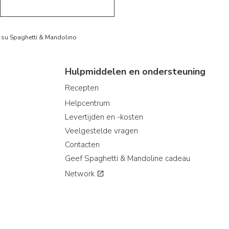
to su Spaghetti & Mandolino
Hulpmiddelen en ondersteuning
Recepten
Helpcentrum
Levertijden en -kosten
Veelgestelde vragen
Contacten
Geef Spaghetti & Mandoline cadeau
Network