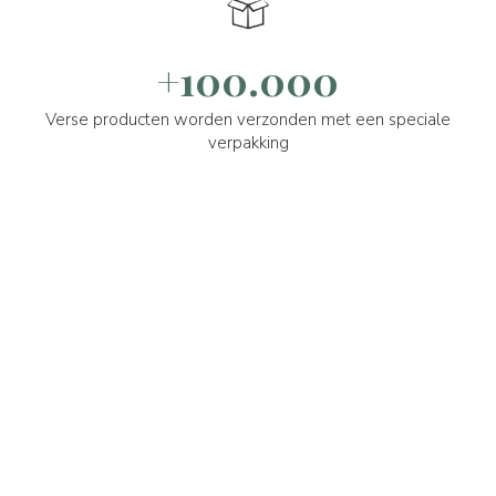
+100.000
Verse producten worden verzonden met een speciale
verpakking