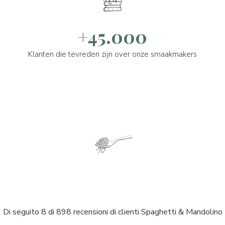
+45.000
Klanten die tevreden zijn over onze smaakmakers
Di seguito 8 di 898 recensioni di clienti Spaghetti & Mandolino