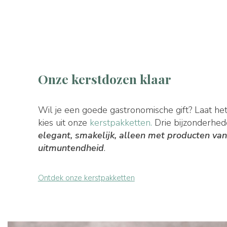
Onze kerstdozen klaar
Wil je een goede gastronomische gift? Laat he
kies uit onze
kerstpakketten.
Drie bijzonderhed
elegant, smakelijk, alleen met producten va
uitmuntendheid
.
Ontdek onze kerstpakketten