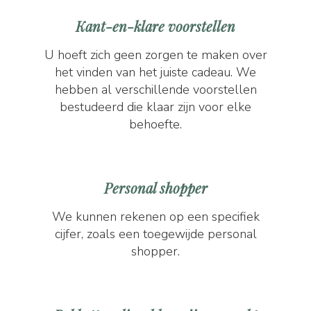
Kant-en-klare voorstellen
U hoeft zich geen zorgen te maken over
het vinden van het juiste cadeau. We
hebben al verschillende voorstellen
bestudeerd die klaar zijn voor elke
behoefte.
Personal shopper
We kunnen rekenen op een specifiek
cijfer, zoals een toegewijde personal
shopper.