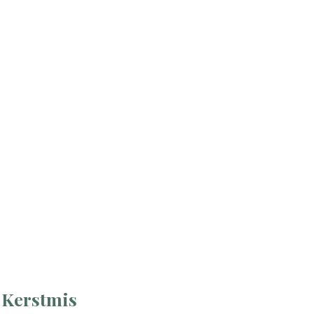
 Kerstmis