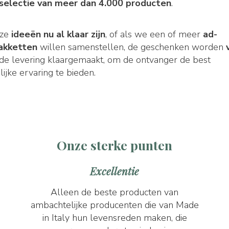
selectie van meer dan 4.000 producten
.
nze
ideeën nu al klaar zijn
, of als we een of meer
ad-
akketten
willen samenstellen, de geschenken worden
de levering klaargemaakt, om de ontvanger de best
ijke ervaring te bieden.
Onze sterke punten
Excellentie
Alleen de beste producten van
ambachtelijke producenten die van Made
in Italy hun levensreden maken, die