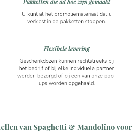
Pakketten die ad hoc zijn gemaakt
U kunt al het promotiemateriaal dat u
verkiest in de pakketten stoppen.
Flexibele levering
Geschenkdozen kunnen rechtstreeks bij
het bedrijf of bij elke individuele partner
worden bezorgd of bij een van onze pop-
ups worden opgehaald.
tellen van Spaghetti & Mandolino voor