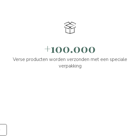
+100.000
Verse producten worden verzonden met een speciale
verpakking