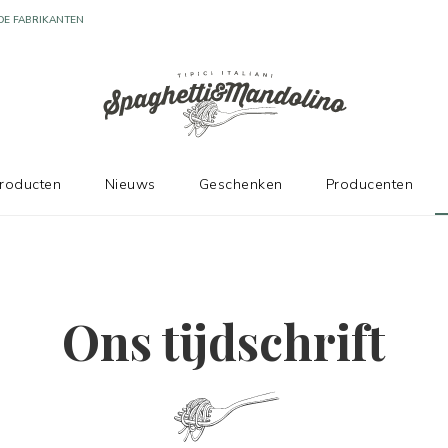
producten
Nieuws
Geschenken
Producenten
Ons tijdschrift