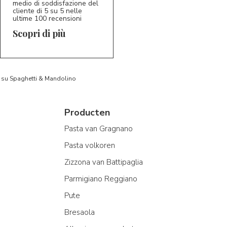
medio di soddisfazione del
cliente di 5 su 5 nelle
ultime 100 recensioni
Scopri di più
to su Spaghetti & Mandolino
Producten
Pasta van Gragnano
Pasta volkoren
Zizzona van Battipaglia
Parmigiano Reggiano
Pute
Bresaola