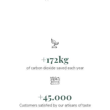
+172kg
of carbon dioxide saved each year
+45.000
Customers satisfied by our artisans of taste