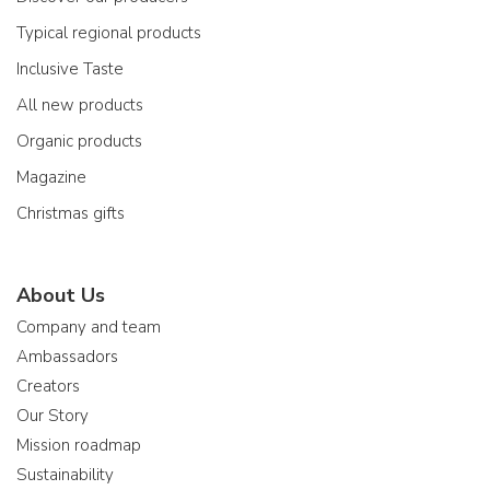
Typical regional products
Inclusive Taste
All new products
Organic products
Magazine
Christmas gifts
About Us
Company and team
Ambassadors
Creators
Our Story
Mission roadmap
Sustainability