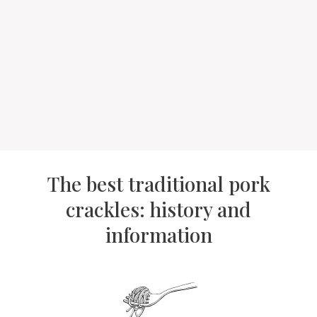
The best traditional pork
crackles: history and
information