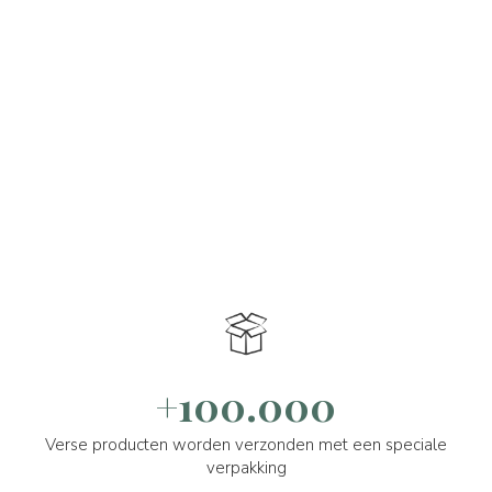
+100.000
Verse producten worden verzonden met een speciale
verpakking