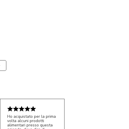
Ho acquistato per la prima
volta alcuni prodotti
alimentari presso questa