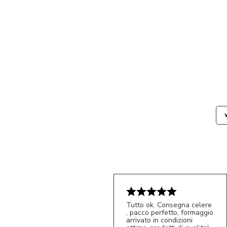
Tutto ok. Consegna celere
, pacco perfetto, formaggio
arrivato in condizioni