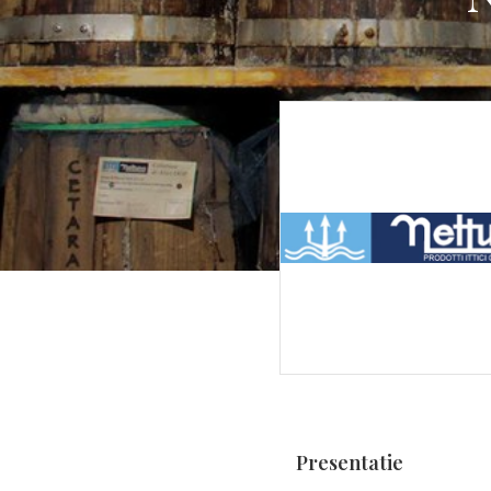
Presentatie