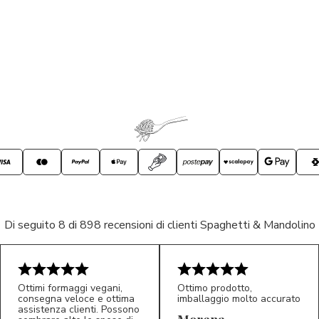
Di seguito 8 di 898 recensioni di clienti Spaghetti & Mandolino
Ottimi formaggi vegani,
Ottimo prodotto,
consegna veloce e ottima
imballaggio molto accurato
assistenza clienti. Possono