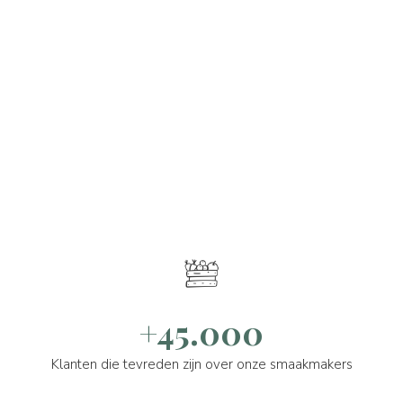
+45.000
Klanten die tevreden zijn over onze smaakmakers