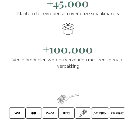
+45.000
Klanten die tevreden zijn over onze smaakmakers
+100.000
Verse producten worden verzonden met een speciale
verpakking