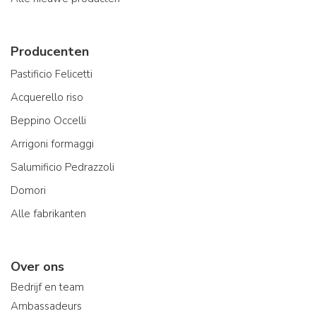
Producenten
Pastificio Felicetti
Acquerello riso
Beppino Occelli
Arrigoni formaggi
Salumificio Pedrazzoli
Domori
Alle fabrikanten
Over ons
Bedrijf en team
Ambassadeurs