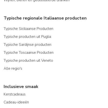
Typische regionale Italiaanse producten
Typische Siciliaanse Producten
Typische producten uit Puglia
Typische Sardijnse producten
Typische Toscaanse Producten
Typische producten uit Veneto
Alle regio's
Inclusieve smaak
Kerstcadeaus
Cadeau-ideeën