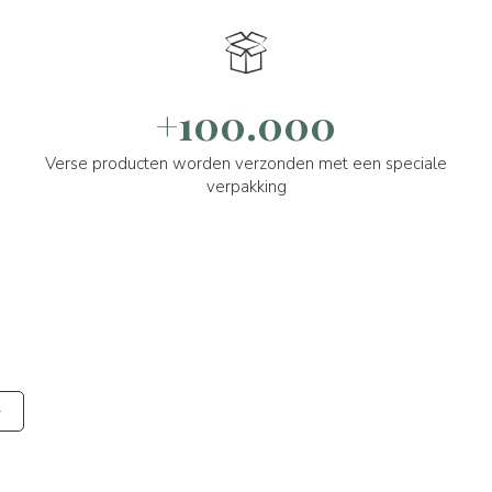
+100.000
Verse producten worden verzonden met een speciale
verpakking