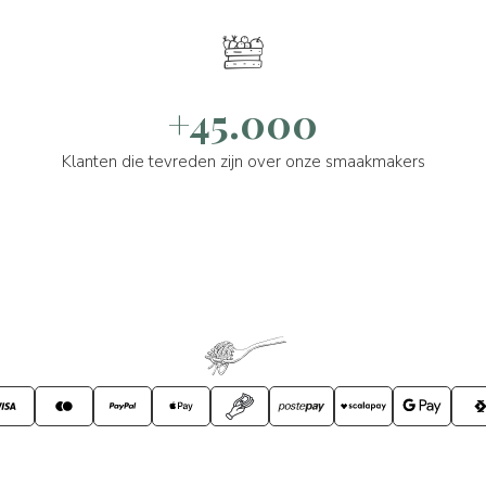
+45.000
Klanten die tevreden zijn over onze smaakmakers