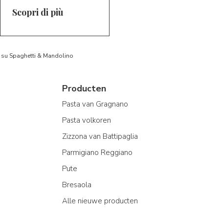
Scopri di più
to su Spaghetti & Mandolino
Producten
Pasta van Gragnano
Pasta volkoren
Zizzona van Battipaglia
Parmigiano Reggiano
Pute
Bresaola
Alle nieuwe producten