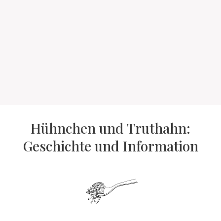
Hühnchen und Truthahn:
Geschichte und Information