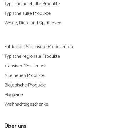
Typische herzhafte Produkte
Typische süße Produkte
Weine, Biere und Spirituosen
Entdecken Sie unsere Produzenten
Typische regionale Produkte
Inklusiver Geschmack
Alle neuen Produkte
Biologische Produkte
Magazine
Weihnachtsgeschenke
Über uns