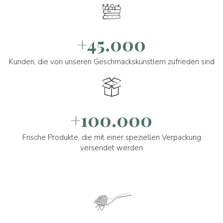
+45.000
Kunden, die von unseren Geschmackskünstlern zufrieden sind
+100.000
Frische Produkte, die mit einer speziellen Verpackung
versendet werden