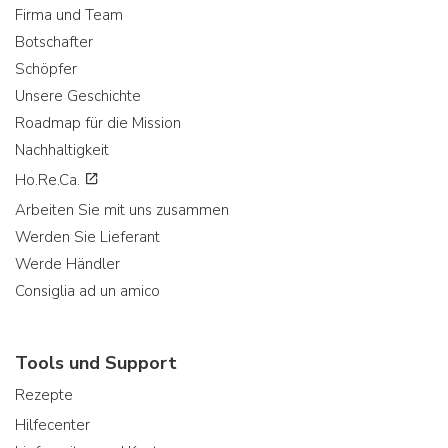
Firma und Team
Botschafter
Schöpfer
Unsere Geschichte
Roadmap für die Mission
Nachhaltigkeit
Ho.Re.Ca.
Arbeiten Sie mit uns zusammen
Werden Sie Lieferant
Werde Händler
Consiglia ad un amico
Tools und Support
Rezepte
Hilfecenter