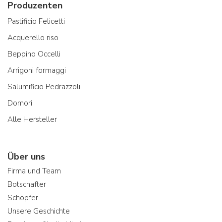
Produzenten
Pastificio Felicetti
Acquerello riso
Beppino Occelli
Arrigoni formaggi
Salumificio Pedrazzoli
Domori
Alle Hersteller
Über uns
Firma und Team
Botschafter
Schöpfer
Unsere Geschichte