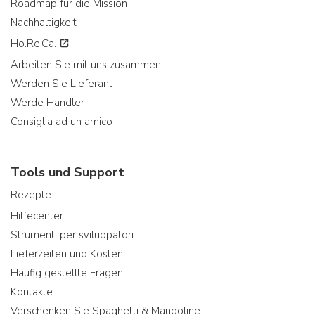
Roadmap für die Mission
Nachhaltigkeit
Ho.Re.Ca.
Arbeiten Sie mit uns zusammen
Werden Sie Lieferant
Werde Händler
Consiglia ad un amico
Tools und Support
Rezepte
Hilfecenter
Strumenti per sviluppatori
Lieferzeiten und Kosten
Häufig gestellte Fragen
Kontakte
Verschenken Sie Spaghetti & Mandoline