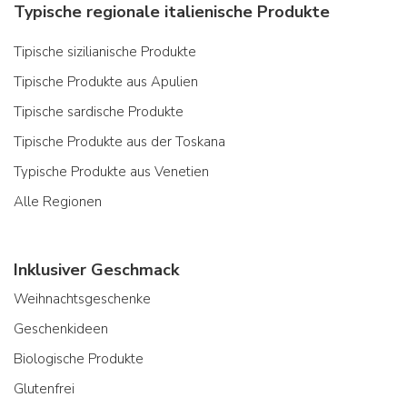
Typische regionale italienische Produkte
Tipische sizilianische Produkte
Tipische Produkte aus Apulien
Tipische sardische Produkte
Tipische Produkte aus der Toskana
Typische Produkte aus Venetien
Alle Regionen
Inklusiver Geschmack
Weihnachtsgeschenke
Geschenkideen
Biologische Produkte
Glutenfrei