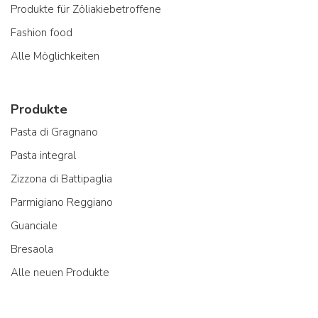
Produkte für Zöliakiebetroffene
Fashion food
Alle Möglichkeiten
Produkte
Pasta di Gragnano
Pasta integral
Zizzona di Battipaglia
Parmigiano Reggiano
Guanciale
Bresaola
Alle neuen Produkte