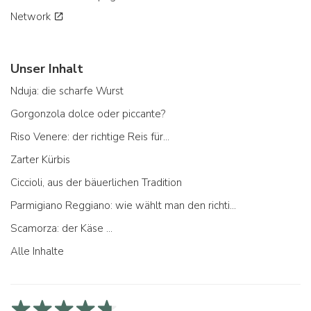
Network
Unser Inhalt
Nduja: die scharfe Wurst
Gorgonzola dolce oder piccante?
Riso Venere: der richtige Reis für...
Zarter Kürbis
Ciccioli, aus der bäuerlichen Tradition
Parmigiano Reggiano: wie wählt man den richtigen aus
Scamorza: der Käse ...
Alle Inhalte