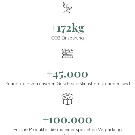
+172kg
CO2 Einsparung
+45.000
Kunden, die von unseren Geschmackskünstlern zufrieden sind
+100.000
Frische Produkte, die mit einer speziellen Verpackung