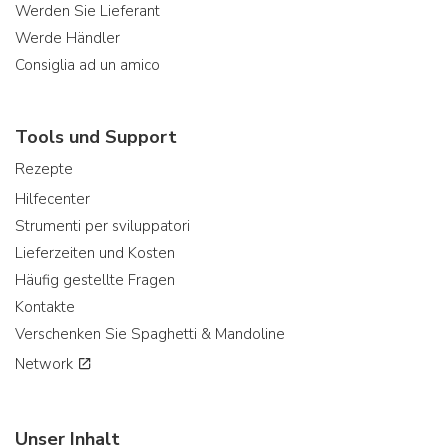
Werden Sie Lieferant
Werde Händler
Consiglia ad un amico
Tools und Support
Rezepte
Hilfecenter
Strumenti per sviluppatori
Lieferzeiten und Kosten
Häufig gestellte Fragen
Kontakte
Verschenken Sie Spaghetti & Mandoline
Network
Unser Inhalt