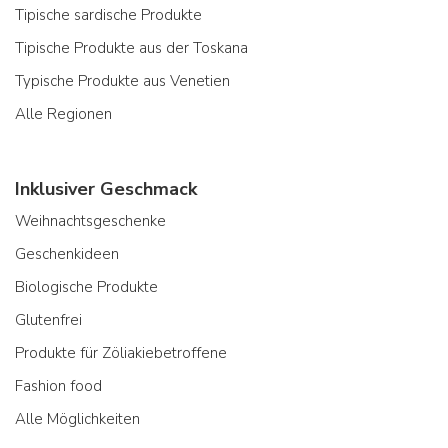
Tipische sardische Produkte
Tipische Produkte aus der Toskana
Typische Produkte aus Venetien
Alle Regionen
Inklusiver Geschmack
Weihnachtsgeschenke
Geschenkideen
Biologische Produkte
Glutenfrei
Produkte für Zöliakiebetroffene
Fashion food
Alle Möglichkeiten