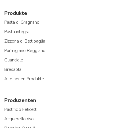
Produkte
Pasta di Gragnano
Pasta integral
Zizzona di Battipaglia
Parmigiano Reggiano
Guanciale
Bresaola
Alle neuen Produkte
Produzenten
Pastificio Felicetti
Acquerello riso